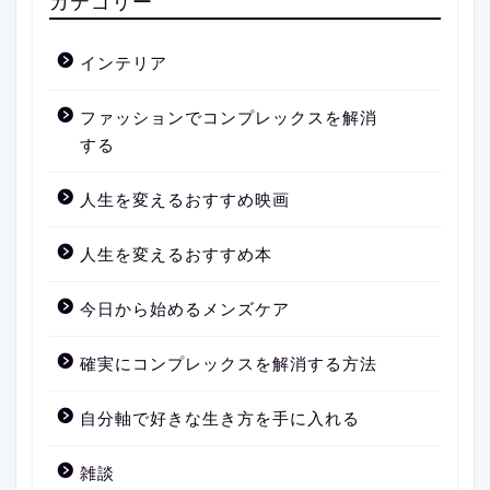
カテゴリー
インテリア
ファッションでコンプレックスを解消
する
人生を変えるおすすめ映画
人生を変えるおすすめ本
今日から始めるメンズケア
確実にコンプレックスを解消する方法
自分軸で好きな生き方を手に入れる
雑談