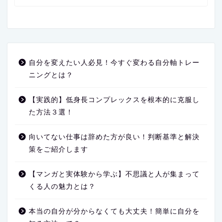
自分を変えたい人必見！今すぐ変わる自分軸トレー
ニングとは？
【実践的】低身長コンプレックスを根本的に克服し
た方法３選！
向いてない仕事は辞めた方が良い！判断基準と解決
策をご紹介します
【マンガと実体験から学ぶ】不思議と人が集まって
くる人の魅力とは？
本当の自分が分からなくても大丈夫！簡単に自分を