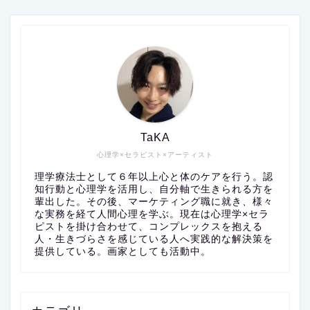
TaKA
心理学×セラピスト×アーティスト
理学療法士として６年以上心と体のケアを行う。認
知行動と心理学を活用し、自分軸で生きられる方を
輩出した。その後、マーケティング職に就き、様々
な実務を経て人間心理を学ぶ。現在は心理学×セラ
ピストを掛け合わせて、コンプレックスを抱える
人・生きづらさを感じている人へ実践的な解決策を
提供している。画家としても活動中。