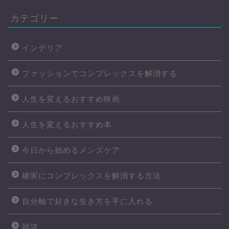
カテゴリー
インテリア
ファッションでコンプレックスを解消する
人生を変えるおすすめ映画
人生を変えるおすすめ本
今日から始めるメンズケア
確実にコンプレックスを解消する方法
自分軸で好きな生き方を手に入れる
雑談