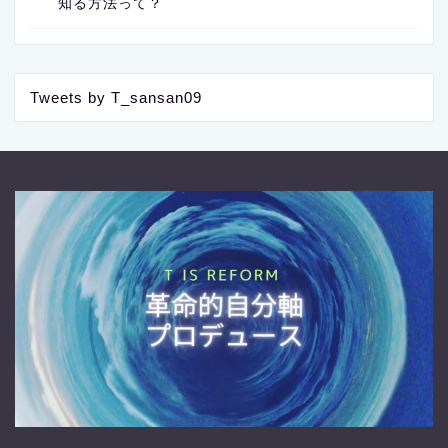
知る方法って？
Tweets by T_sansan09