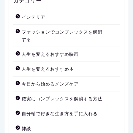
カテゴリー
インテリア
ファッションでコンプレックスを解消
する
人生を変えるおすすめ映画
人生を変えるおすすめ本
今日から始めるメンズケア
確実にコンプレックスを解消する方法
自分軸で好きな生き方を手に入れる
雑談