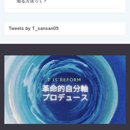
知る方法って？
Tweets by T_sansan09