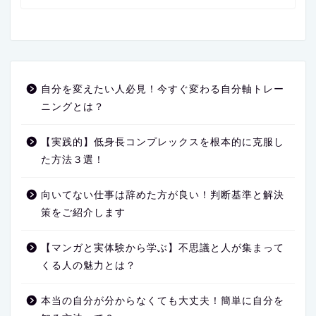
自分を変えたい人必見！今すぐ変わる自分軸トレー
ニングとは？
【実践的】低身長コンプレックスを根本的に克服し
た方法３選！
向いてない仕事は辞めた方が良い！判断基準と解決
策をご紹介します
【マンガと実体験から学ぶ】不思議と人が集まって
くる人の魅力とは？
本当の自分が分からなくても大丈夫！簡単に自分を