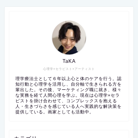
TaKA
心理学×セラピスト×アーティスト
理学療法士として６年以上心と体のケアを行う。認
知行動と心理学を活用し、自分軸で生きられる方を
輩出した。その後、マーケティング職に就き、様々
な実務を経て人間心理を学ぶ。現在は心理学×セラ
ピストを掛け合わせて、コンプレックスを抱える
人・生きづらさを感じている人へ実践的な解決策を
提供している。画家としても活動中。