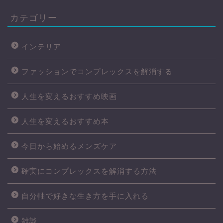
カテゴリー
インテリア
ファッションでコンプレックスを解消する
人生を変えるおすすめ映画
人生を変えるおすすめ本
今日から始めるメンズケア
確実にコンプレックスを解消する方法
自分軸で好きな生き方を手に入れる
雑談