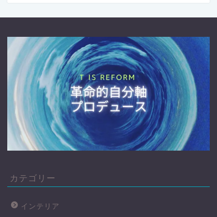
カテゴリー
インテリア