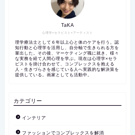
TaKA
心理学×セラピスト×アーティスト
理学療法士として６年以上心と体のケアを行う。認
知行動と心理学を活用し、自分軸で生きられる方を
輩出した。その後、マーケティング職に就き、様々
な実務を経て人間心理を学ぶ。現在は心理学×セラ
ピストを掛け合わせて、コンプレックスを抱える
人・生きづらさを感じている人へ実践的な解決策を
提供している。画家としても活動中。
カテゴリー
インテリア
ファッションでコンプレックスを解消