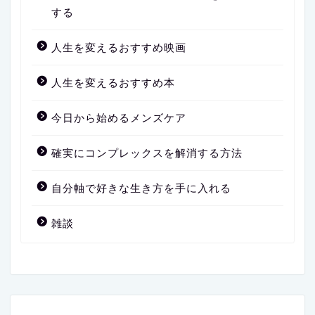
する
人生を変えるおすすめ映画
人生を変えるおすすめ本
今日から始めるメンズケア
確実にコンプレックスを解消する方法
自分軸で好きな生き方を手に入れる
雑談