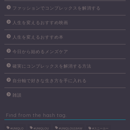
ファッションでコンプレックスを解消する
人生を変えるおすすめ映画
人生を変えるおすすめ本
今日から始めるメンズケア
確実にコンプレックスを解消する方法
自分軸で好きな生き方を手に入れる
雑談
Find from the hash tag.
#UNIQLO
#UNIQLOU
#UNIQLOU19AW
#スニーカー