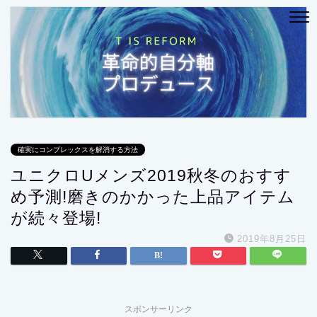
確実にコンプレックスを解消する方法
ユニクロUメンズ2019秋冬のおすす
め予測!磨きのかかった上品アイテム
が続々登場!
2019年8月25日
スポンサーリンク