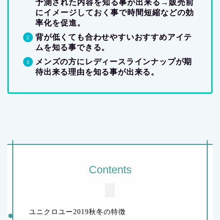
予測された内容を知る事が出来る
→
販売前
にイメージしておく事で時間短縮などの効
率化を促進。
背が低くても合わせやすいおすすめアイテ
ムを知る事できる。
メンズの方にレディースラインナップが期
待出来る理由を知る事が出来る。
Contents
ユニクロユー2019秋冬の特徴