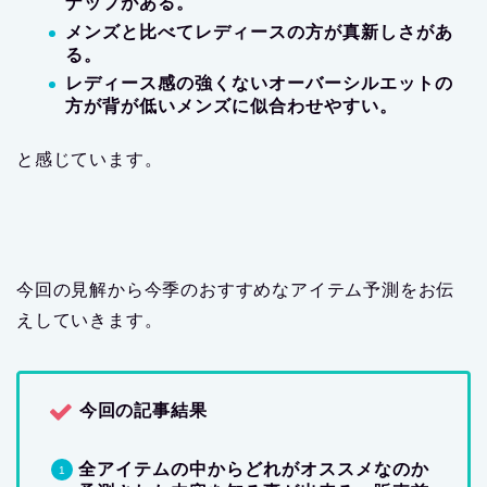
ナップがある。
メンズと比べてレディースの方が真新しさがあ
る。
レディース感の強くないオーバーシルエットの
方が背が低いメンズに似合わせやすい。
と感じています。
今回の見解から今季のおすすめなアイテム予測をお伝
えしていきます。
今回の記事結果
全アイテムの中からどれがオススメなのか