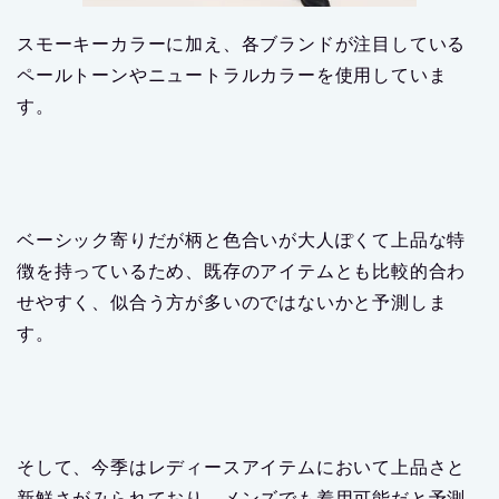
スモーキーカラーに加え、各ブランドが注目している
ペールトーンやニュートラルカラーを使用していま
す。
ベーシック寄りだが柄と色合いが大人ぽくて上品な特
徴を持っているため、既存のアイテムとも比較的合わ
せやすく、似合う方が多いのではないかと予測しま
す。
そして、今季はレディースアイテムにおいて上品さと
新鮮さがみられており、メンズでも着用可能だと予測