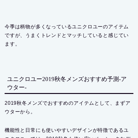
今季は柄物が多くなっているユニクロユーのアイテム
ですが、うまくトレンドとマッチしていると感じてい
ます。
ユニクロユー2019秋冬メンズおすすめ予測-ア
ウター-
2019秋冬メンズでおすすめのアイテムとして、まずア
ウターから。
機能性と日常にも使いやすいデザインが特徴であるユ