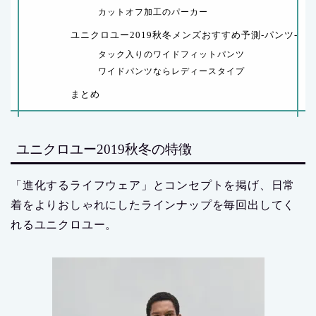
カットオフ加工のパーカー
ユニクロユー2019秋冬メンズおすすめ予測-パンツ-
タック入りのワイドフィットパンツ
ワイドパンツならレディースタイプ
まとめ
ユニクロユー2019秋冬の特徴
「進化するライフウェア」とコンセプトを掲げ、日常
着をよりおしゃれにしたラインナップを毎回出してく
れるユニクロユー。