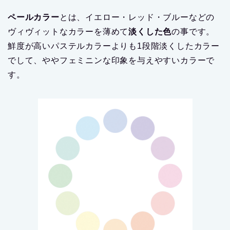
ペールカラー
とは、イエロー・レッド・ブルーなどの
ヴィヴィットなカラーを薄めて
淡くした色
の事です。
鮮度が高いパステルカラーよりも1段階淡くしたカラー
でして、ややフェミニンな印象を与えやすいカラーで
す。