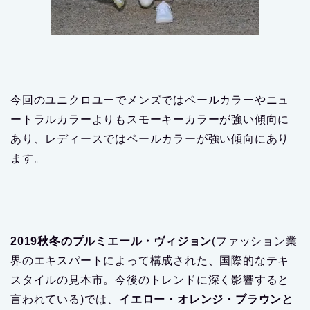
今回のユニクロユーでメンズではペールカラーやニュ
ートラルカラーよりもスモーキーカラーが強い傾向に
あり、レディースではペールカラーが強い傾向にあり
ます。
2019秋冬のプルミエール・ヴィジョン
(ファッション業
界のエキスパートによって構成された、国際的なテキ
スタイルの見本市。今後のトレンドに深く影響すると
言われている)では、
イエロー・オレンジ・ブラウンと