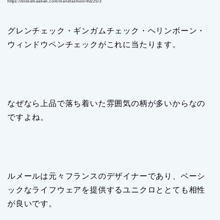
https://otokomaeken.com/mensfashion/40225/3
グレンチェック・ギンガムチェック・ヘリンボーン・
ウィンドウペンチェックがこれに当たります。
なぜなら上品で落ち着いた雰囲気の柄が多いからなの
ですよね。
ルメールは元々フランスのデザイナーであり、ベーシ
ックなライフウェアを提供するユニクロととても相性
が良いです。