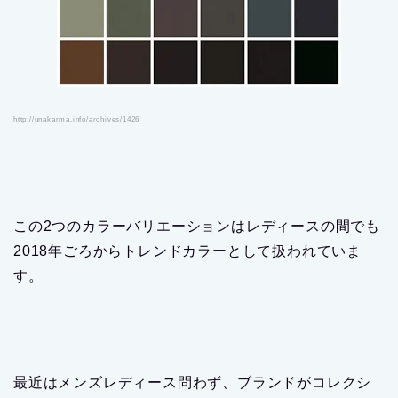
http://unakarma.info/archives/1426
この2つのカラーバリエーションはレディースの間でも
2018年ごろからトレンドカラーとして扱われていま
す。
最近はメンズレディース問わず、ブランドがコレクシ