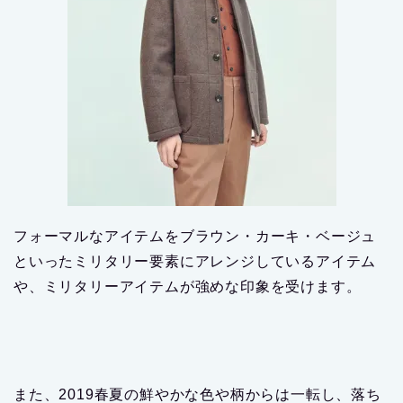
フォーマルなアイテムをブラウン・カーキ・ベージュ
といったミリタリー要素にアレンジしているアイテム
や、ミリタリーアイテムが強めな印象を受けます。
また、2019春夏の鮮やかな色や柄からは一転し、落ち