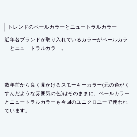
トレンドのペールカラーとニュートラルカラー
近年各ブランドが取り入れているカラーがペールカラ
ーとニュートラルカラー。
数年前から良く見かけるスモーキーカラー(元の色がく
すんだような雰囲気の色)はそのままに、ペールカラー
とニュートラルカラーも今回のユニクロユーで使われ
ています。