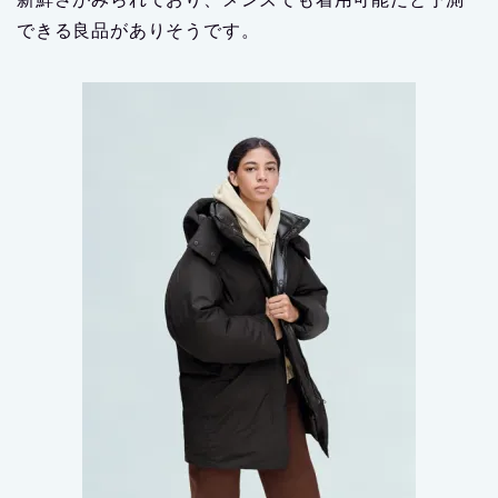
できる良品がありそうです。