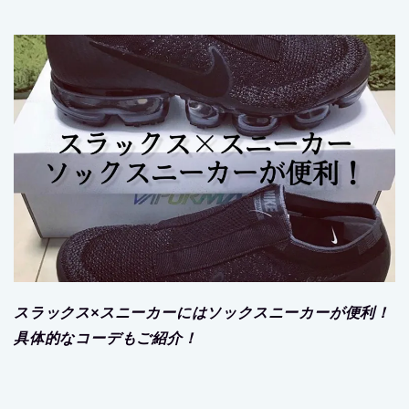
スラックス×スニーカーにはソックスニーカーが便利！
具体的なコーデもご紹介！