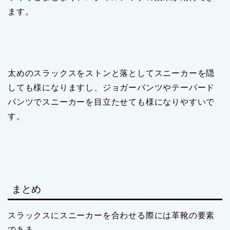
ます。
太めのスラックスをストンと落としてスニーカーを隠
しても様になりますし、ジョガーパンツやテーパード
パンツでスニーカーを目立たせても様になりやすいで
す。
まとめ
スラックスにスニーカーを合わせる際には革靴の要素
である、