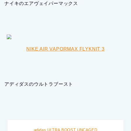
ナイキのエアヴェイパーマックス
NIKE AIR VAPORMAX FLYKNIT 3
アディダスのウルトラブースト
adidas ULTRA BOOST UNCAGED