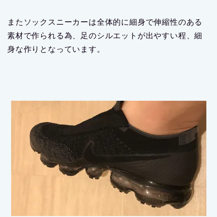
またソックスニーカーは全体的に細身で伸縮性のある
素材で作られる為、足のシルエットが出やすい程、細
身な作りとなっています。