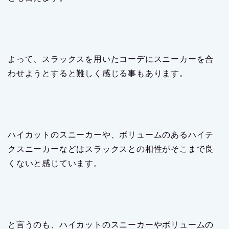
よって、スラックスを用いたコーデにスニーカーを合
わせようとすると難しく感じる事もあります。
ハイカットのスニーカーや、ボリュームのあるハイテ
クスニーカーなどはスラックスとの相性がそこまで良
くないと感じています。
と言うのも、ハイカットのスニーカーやボリュームの