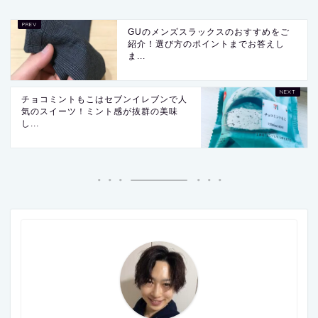
GUのメンズスラックスのおすすめをご
紹介！選び方のポイントまでお答えし
ま...
チョコミントもこはセブンイレブンで人
気のスイーツ！ミント感が抜群の美味
し...