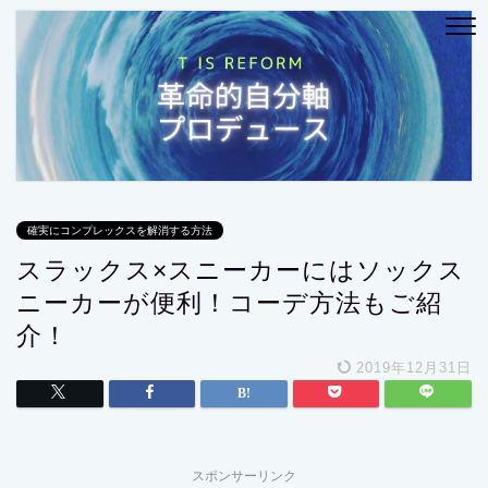
確実にコンプレックスを解消する方法
スラックス×スニーカーにはソックス
ニーカーが便利！コーデ方法もご紹
介！
2019年12月31日
スポンサーリンク