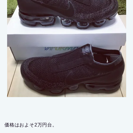
価格はおよそ2万円台。