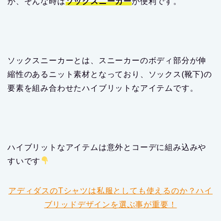
が、そんな時は
ソックスニーカー
が便利です。
ソックスニーカーとは、スニーカーのボディ部分が伸
縮性のあるニット素材となっており、ソックス(靴下)の
要素を組み合わせたハイブリットなアイテムです。
ハイブリットなアイテムは意外とコーデに組み込みや
すいです
アディダスのTシャツは私服としても使えるのか？ハイ
ブリッドデザインを選ぶ事が重要！