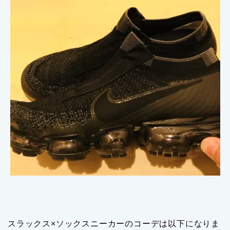
スラックス×ソックスニーカーのコーデは以下になりま