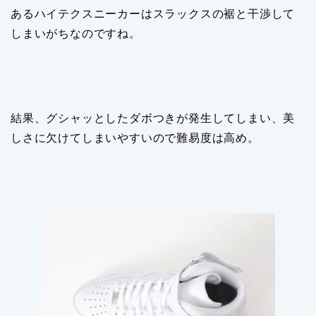
あるハイテクスニーカーはスラックスの裾と干渉して
しまいがちなのですね。
結果、グシャッとしたダボつきが発生してしまい、美
しさに欠けてしまいやすいので難易度は高め。