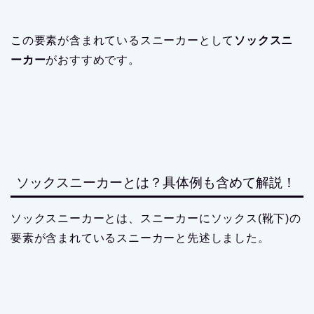
この要素が含まれているスニーカーとして
ソックスニ
ーカー
がおすすめです。
ソックスニーカーとは？具体例も含めて解説！
ソックスニーカーとは、スニーカーにソックス(靴下)の
要素が含まれているスニーカーと先述しました。