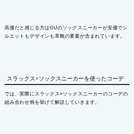
高価だと感じる方はGUのソックスニーカーが安価でシ
ルエットもデザインも革靴の要素が含まれています。
スラックス×ソックスニーカーを使ったコーデ
では、実際にスラックス×ソックスニーカーのコーデの
組み合わせ例を挙げて解説していきます。