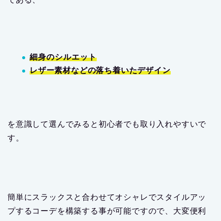
細身のシルエット
レザー素材などの落ち着いたデザイン
を意識して選んでみると初心者でも取り入れやすいで
す。
簡単にスラックスと合わせてオシャレでスタイルアッ
プするコーデを構築する事が可能ですので、大変便利