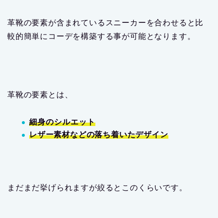
革靴の要素が含まれているスニーカーを合わせると比
較的簡単にコーデを構築する事が可能となります。
革靴の要素とは、
細身のシルエット
レザー素材などの落ち着いたデザイン
まだまだ挙げられますが絞るとこのくらいです。