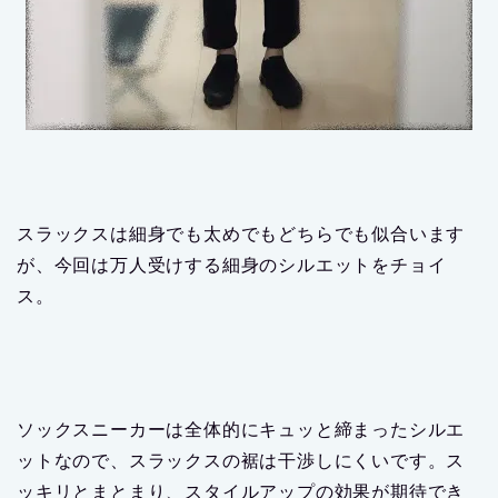
スラックスは細身でも太めでもどちらでも似合います
が、今回は万人受けする細身のシルエットをチョイ
ス。
ソックスニーカーは全体的にキュッと締まったシルエ
ットなので、スラックスの裾は干渉しにくいです。ス
ッキリとまとまり、スタイルアップの効果が期待でき