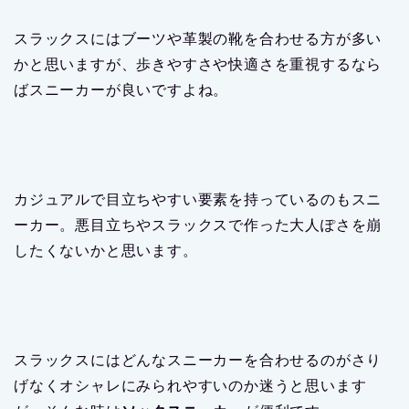
スラックスにはブーツや革製の靴を合わせる方が多い
かと思いますが、歩きやすさや快適さを重視するなら
ばスニーカーが良いですよね。
カジュアルで目立ちやすい要素を持っているのもスニ
ーカー。悪目立ちやスラックスで作った大人ぽさを崩
したくないかと思います。
スラックスにはどんなスニーカーを合わせるのがさり
げなくオシャレにみられやすいのか迷うと思います