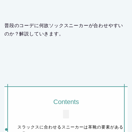
普段のコーデに何故ソックスニーカーが合わせやすい
のか？解説していきます。
Contents
スラックスに合わせるスニーカーは革靴の要素がある