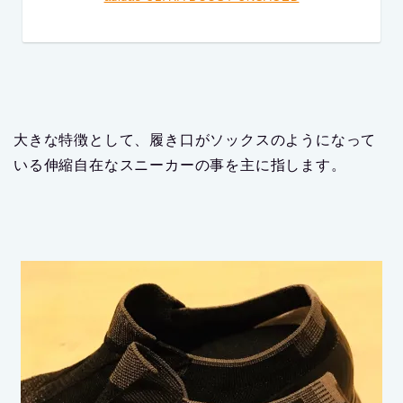
大きな特徴として、履き口がソックスのようになって
いる伸縮自在なスニーカーの事を主に指します。