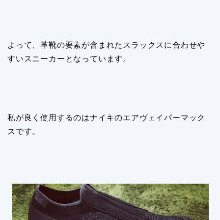
よって、革靴の要素が含まれたスラックスに合わせや
すいスニーカーとなっています。
私が良く使用するのはナイキのエアヴェイパーマック
スです。