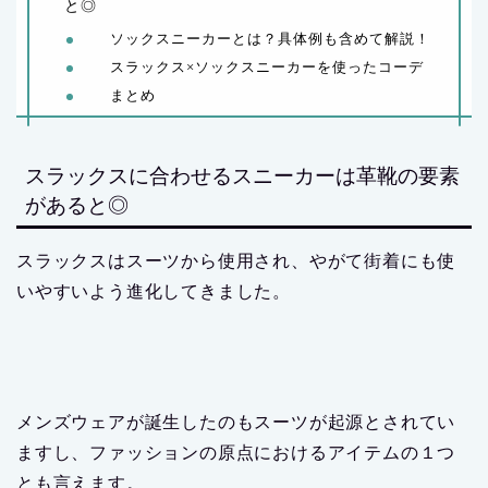
と◎
ソックスニーカーとは？具体例も含めて解説！
スラックス×ソックスニーカーを使ったコーデ
まとめ
スラックスに合わせるスニーカーは革靴の要素
があると◎
スラックスはスーツから使用され、やがて街着にも使
いやすいよう進化してきました。
メンズウェアが誕生したのもスーツが起源とされてい
ますし、ファッションの原点におけるアイテムの１つ
とも言えます。