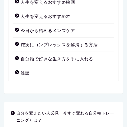
人生を変えるおすすめ映画
人生を変えるおすすめ本
今日から始めるメンズケア
確実にコンプレックスを解消する方法
自分軸で好きな生き方を手に入れる
雑談
自分を変えたい人必見！今すぐ変わる自分軸トレー
ニングとは？