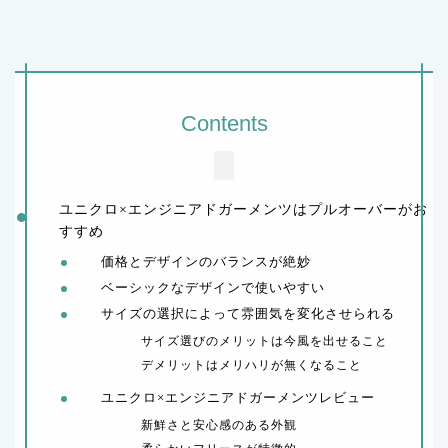
Contents
ユニクロ×エンジニアドガーメンツはプルオーバーがお
すすめ
価格とデザインのバランスが絶妙
ベーシックなデザインで使いやすい
サイズの選択によって雰囲気を変化させられる
サイズ選びのメリットは今風を出せること
デメリットはメリハリが無くなること
ユニクロ×エンジニアドガーメンツレビュー
新鮮さと安心感のある外観