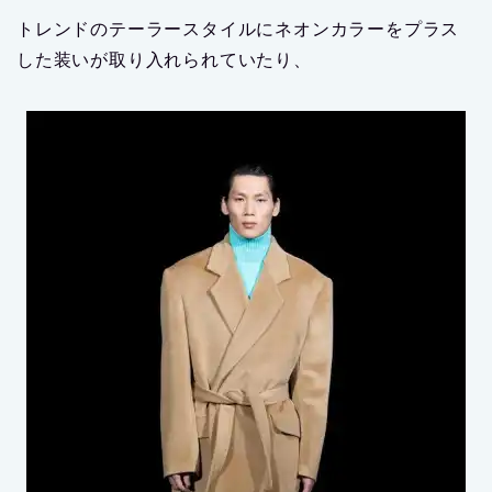
トレンドのテーラースタイルにネオンカラーをプラス
した装いが取り入れられていたり、