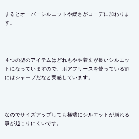
事が起こりにくいです。
逆にジャストサイズを狙ったサイズ選びを行うとエン
ジニアドガーメンツ本来のミリタリーウェア風のコー
デを作り出す事が可能です。
今回のアイテムにカーゴ風のパンツやジョガーパン
ツ、ニューバランスといった組み合わせが比較的それ
に近いですね。