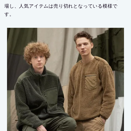
場し、人気アイテムは売り切れとなっている模様で
す。