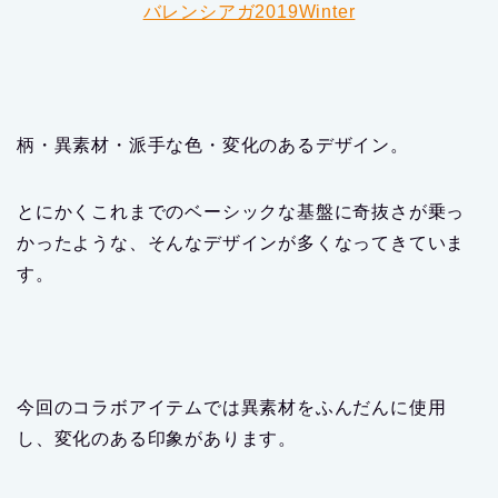
バレンシアガ2019Winter
柄・異素材・派手な色・変化のあるデザイン。
とにかくこれまでのベーシックな基盤に奇抜さが乗っ
かったような、そんなデザインが多くなってきていま
す。
今回のコラボアイテムでは異素材をふんだんに使用
し、変化のある印象があります。