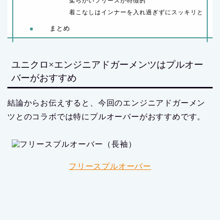
柔らかいフリースが特徴的
着こなしはインナーを入れ過ぎずにスッキリと
まとめ
ユニクロ×エンジニアドガーメンツはプルオー
バーがおすすめ
結論からお伝えすると、今回のエンジニアドガーメン
ツとのコラボでは特にプルオーバーがおすすめです。
フリースプルオーバー