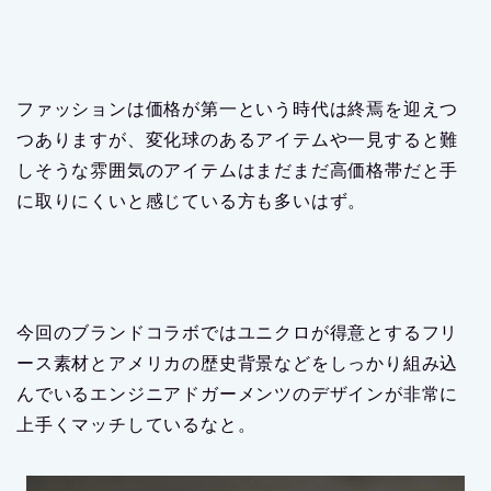
ファッションは価格が第一という時代は終焉を迎えつ
つありますが、変化球のあるアイテムや一見すると難
しそうな雰囲気のアイテムはまだまだ高価格帯だと手
に取りにくいと感じている方も多いはず。
今回のブランドコラボではユニクロが得意とするフリ
ース素材とアメリカの歴史背景などをしっかり組み込
んでいるエンジニアドガーメンツのデザインが非常に
上手くマッチしているなと。