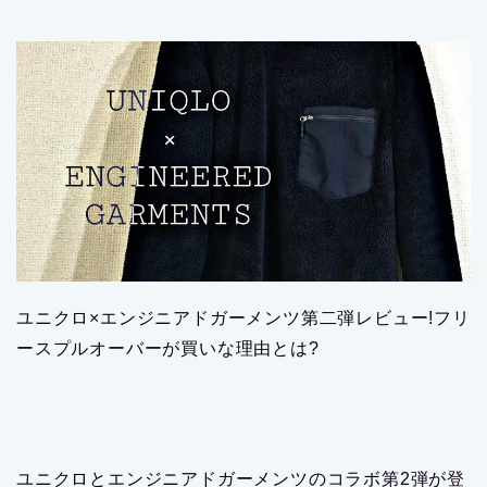
ユニクロ×エンジニアドガーメンツ第二弾レビュー!フリ
ースプルオーバーが買いな理由とは?
ユニクロとエンジニアドガーメンツのコラボ第2弾が登