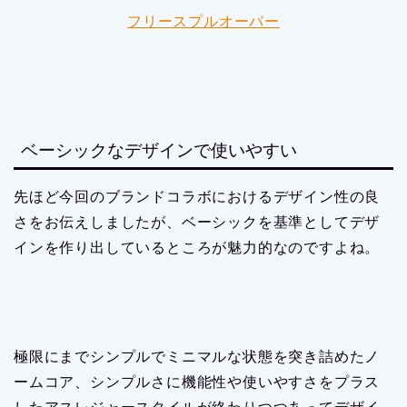
フリースプルオーバー
ベーシックなデザインで使いやすい
先ほど今回のブランドコラボにおけるデザイン性の良
さをお伝えしましたが、ベーシックを基準としてデザ
インを作り出しているところが魅力的なのですよね。
極限にまでシンプルでミニマルな状態を突き詰めたノ
ームコア、シンプルさに機能性や使いやすさをプラス