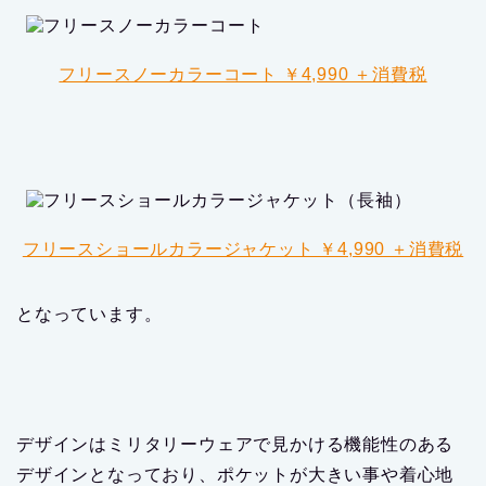
フリースノーカラーコート ￥4,990 ＋消費税
フリースショールカラージャケット ￥4,990 ＋消費税
となっています。
デザインはミリタリーウェアで見かける機能性のある
デザインとなっており、ポケットが大きい事や着心地