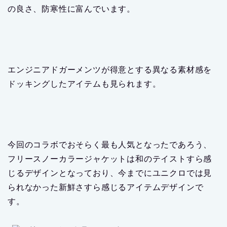
の良さ、防寒性に富んでいます。
エンジニアドガーメンツが得意とする異なる素材感を
ドッキングしたアイテムも見られます。
今回のコラボでおそらく最も人気となったであろう、
フリースノーカラージャケットは和のテイストすら感
じるデザインとなっており、今までにユニクロでは見
られなかった新鮮さすら感じるアイテムデザインで
す。