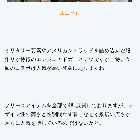
ユニクロ
ミリタリー要素やアメリカントラッドを詰め込んだ服
作りが特徴のエンジニアドガーメンツですが、特に今
回のコラボは人気が高い印象にありますね。
フリースアイテムを全部で4型展開しておりますが、デ
ザイン性の高さと性別問わず着こなせる敷居の広さが
さらに人気を博しているのではないかと。