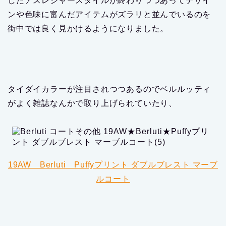
したアスレジャースタイルが終わりつつあってデザイ
ンや色味に富んだアイテムがズラリと並んでいるのを
街中では良く見かけるようになりました。
タイダイカラーが注目されつつあるのでベルルッティ
がよく雑誌なんかで取り上げられていたり、
19AW Berluti Puffyプリント ダブルブレスト マーブ
ルコート