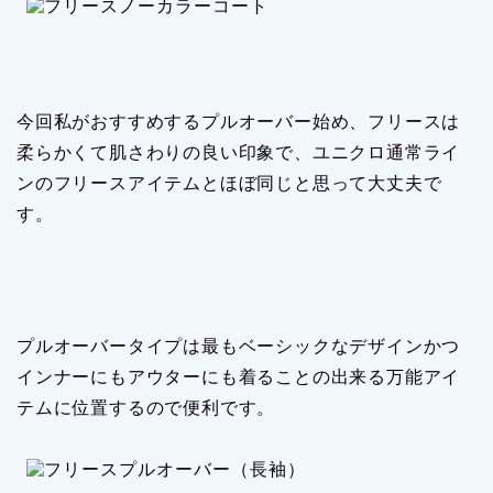
今回私がおすすめするプルオーバー始め、フリースは
柔らかくて肌さわりの良い印象で、ユニクロ通常ライ
ンのフリースアイテムとほぼ同じと思って大丈夫で
す。
プルオーバータイプは最もベーシックなデザインかつ
インナーにもアウターにも着ることの出来る万能アイ
テムに位置するので便利です。