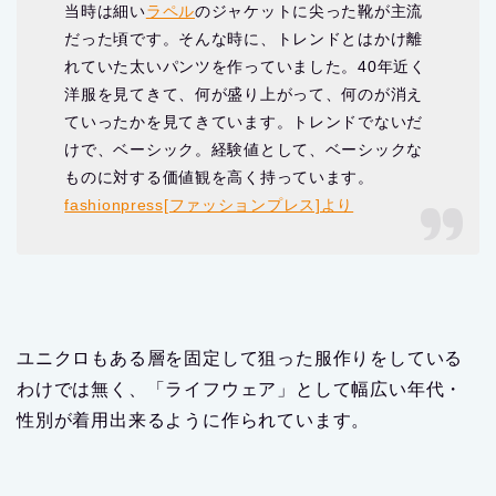
性別が着用出来るように作られています。
結果的にサイズはやや大きめの作りとなることは否め
ないでしょう。
サイズ選びのメリットは今風を出せること
今回のアイテムにおいてサイズを調整すると今風な雰
囲気を出すことが可能です。