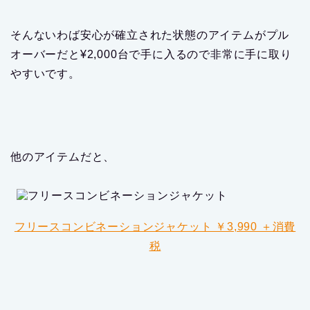
そんないわば安心が確立された状態のアイテムがプル
オーバーだと¥2,000台で手に入るので非常に手に取り
やすいです。
他のアイテムだと、
フリースコンビネーションジャケット ￥3,990 ＋消費
税