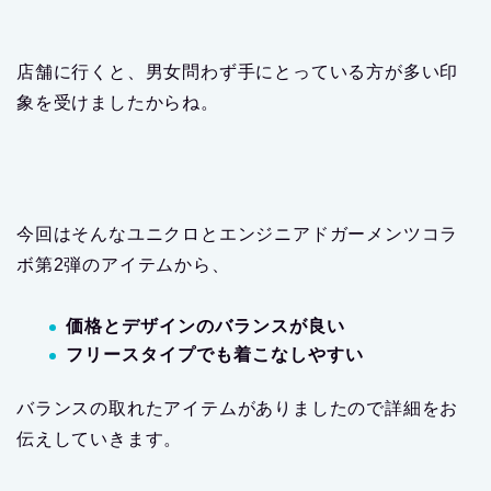
店舗に行くと、男女問わず手にとっている方が多い印
象を受けましたからね。
今回はそんなユニクロとエンジニアドガーメンツコラ
ボ第2弾のアイテムから、
価格とデザインのバランスが良い
フリースタイプでも着こなしやすい
バランスの取れたアイテムがありましたので詳細をお
伝えしていきます。