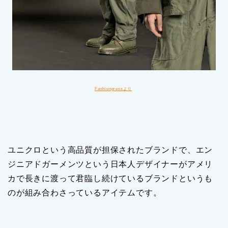
Fashionpressより
ユニクロという高品質が担保されたブランドで、エン
ジニアドガーメンツという日本人デザイナーがアメリ
カで長きに渡って君臨し続けているブランドというも
のが組み合わさっているアイテムです。