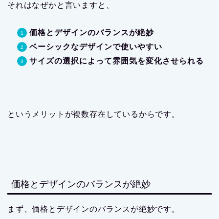
それはなぜかと言いますと、
価格とデザインのバランスが絶妙
ベーシックなデザインで使いやすい
サイズの選択によって雰囲気を変化させられる
というメリットが複数存在しているからです。
価格とデザインのバランスが絶妙
まず、価格とデザインのバランスが絶妙です。