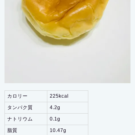
カロリー
225kcal
タンパク質
4.2g
ナトリウム
0.1g
脂質
10.47g