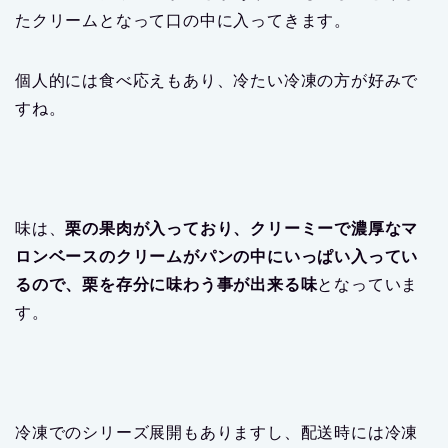
たクリームとなって口の中に入ってきます。
個人的には食べ応えもあり、冷たい冷凍の方が好みで
すね。
味は、
栗の果肉が入っており、クリーミーで濃厚なマ
ロンベースのクリームがパンの中にいっぱい入ってい
るので、栗を存分に味わう事が出来る味
となっていま
す。
冷凍でのシリーズ展開もありますし、配送時には冷凍