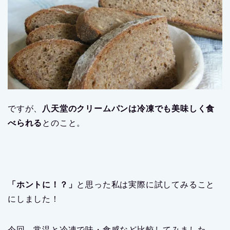
ですが、
八天堂のクリームパンは冷凍でも美味しく食
べられる
とのこと。
「ホントに！？」
と思った私は実際に試してみること
にしました！
今回、常温と冷凍で味・食感など比較してみました。