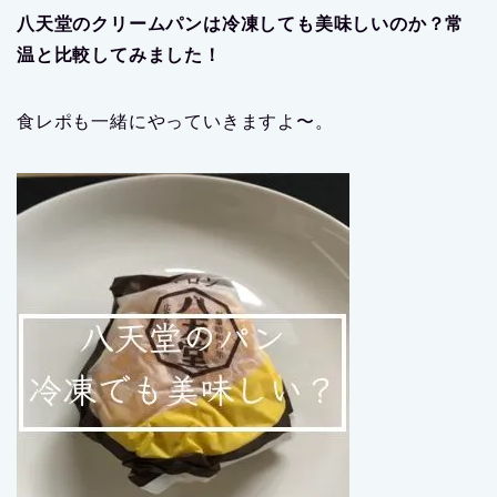
八天堂のクリームパンは冷凍しても美味しいのか？常
温と比較してみました！
食レポも一緒にやっていきますよ〜。