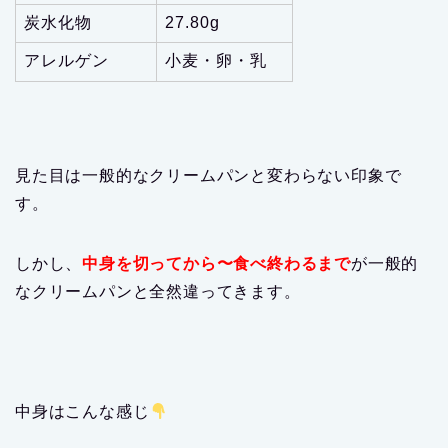
炭水化物
27.80g
アレルゲン
小麦・卵・乳
見た目は一般的なクリームパンと変わらない印象で
す。
しかし、
中身を切ってから〜食べ終わるまで
が一般的
なクリームパンと全然違ってきます。
中身はこんな感じ