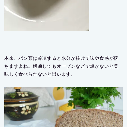
本来、パン類は冷凍すると水分が抜けて味や食感が落
ちますよね。解凍してもオーブンなどで焼かないと美
味しく食べられないと思います。