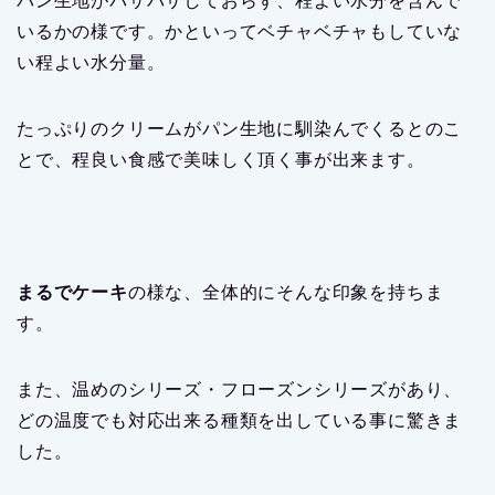
パン生地がパサパサしておらず、程よい水分を含んで
いるかの様です。かといってベチャベチャもしていな
い程よい水分量。
たっぷりのクリームがパン生地に馴染んでくるとのこ
とで、程良い食感で美味しく頂く事が出来ます。
まるでケーキ
の様な、全体的にそんな印象を持ちま
す。
また、温めのシリーズ・フローズンシリーズがあり、
どの温度でも対応出来る種類を出している事に驚きま
した。