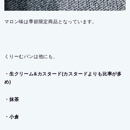
マロン味は季節限定商品となっています。
くりーむパンは他にも、
・生クリーム&カスタード(カスタードよりも比率が多
め)
・抹茶
・小倉