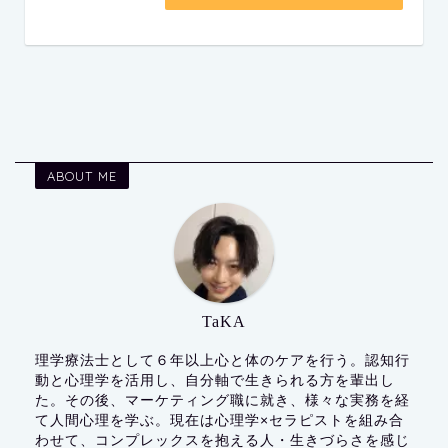
ABOUT ME
TaKA
理学療法士として６年以上心と体のケアを行う。認知行
動と心理学を活用し、自分軸で生きられる方を輩出し
た。その後、マーケティング職に就き、様々な実務を経
て人間心理を学ぶ。現在は心理学×セラピストを組み合
わせて、コンプレックスを抱える人・生きづらさを感じ