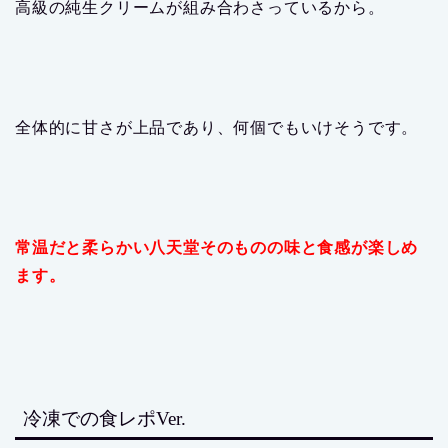
高級の純生クリームが組み合わさっているから。
全体的に甘さが上品であり、何個でもいけそうです。
常温だと柔らかい八天堂そのものの味と食感が楽しめ
ます。
冷凍での食レポVer.