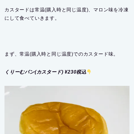
カスタードは常温(購入時と同じ温度)、マロン味を冷凍
にして食べていきます。
まず、常温(購入時と同じ温度)でのカスタード味。
くりーむパン(カスタード) ¥230税込