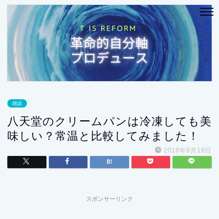
雑談
八天堂のクリームパンは冷凍しても美
味しい？常温と比較してみました！
2018年9月19日
スポンサーリンク