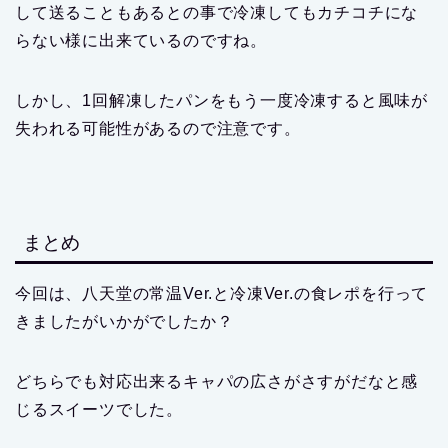
して送ることもあるとの事で冷凍してもカチコチにな
らない様に出来ているのですね。
しかし、1回解凍したパンをもう一度冷凍すると風味が
失われる可能性があるので注意です。
まとめ
今回は、八天堂の常温Ver.と冷凍Ver.の食レポを行って
きましたがいかがでしたか？
どちらでも対応出来るキャパの広さがさすがだなと感
じるスイーツでした。