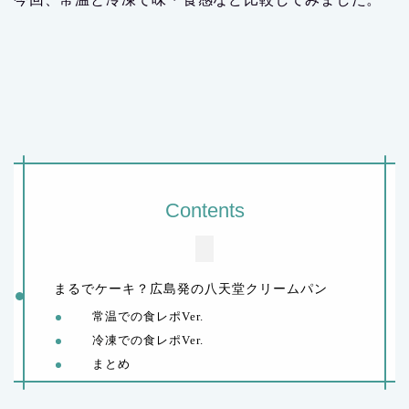
Contents
まるでケーキ？広島発の八天堂クリームパン
常温での食レポVer.
冷凍での食レポVer.
まとめ