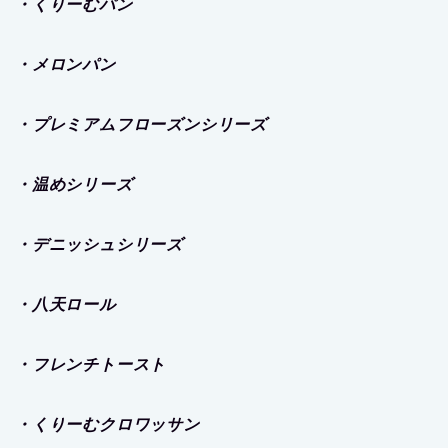
・くりーむパン
・メロンパン
・プレミアムフローズンシリーズ
・温めシリーズ
・デニッシュシリーズ
・八天ロール
・フレンチトースト
・くりーむクロワッサン