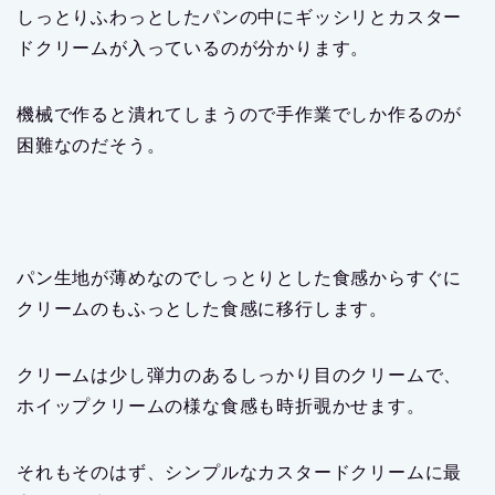
しっとりふわっとしたパンの中にギッシリとカスター
ドクリームが入っているのが分かります。
機械で作ると潰れてしまうので手作業でしか作るのが
困難なのだそう。
パン生地が薄めなのでしっとりとした食感からすぐに
クリームのもふっとした食感に移行します。
クリームは少し弾力のあるしっかり目のクリームで、
ホイップクリームの様な食感も時折覗かせます。
それもそのはず、シンプルなカスタードクリームに最