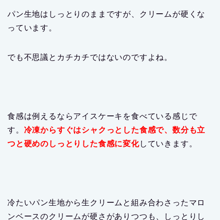
パン生地はしっとりのままですが、クリームが硬くな
っています。
でも不思議とカチカチではないのですよね。
食感は例えるならアイスケーキを食べている感じで
す。
冷凍からすぐはシャクっとした食感で、数分も立
つと硬めのしっとりした食感に変化
していきます。
冷たいパン生地から生クリームと組み合わさったマロ
ンベースのクリームが硬さがありつつも、しっとりし