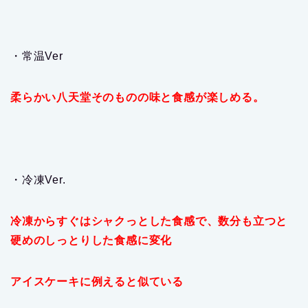
・常温Ver
柔らかい八天堂そのものの味と食感が楽しめる。
・冷凍Ver.
冷凍からすぐはシャクっとした食感で、数分も立つと
硬めのしっとりした食感に変化
アイスケーキに例えると似ている