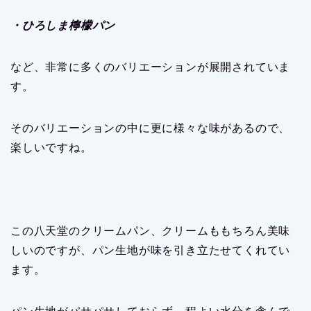
・ひろしま檸檬パン
など、非常に多くのバリエーションが展開されていま
す。
そのバリエーションの中に更に様々な味があるので、
楽しいですね。
この八天堂のクリームパン、クリームももちろん美味
しいのですが、パン生地が味を引き立たせてくれてい
ます。