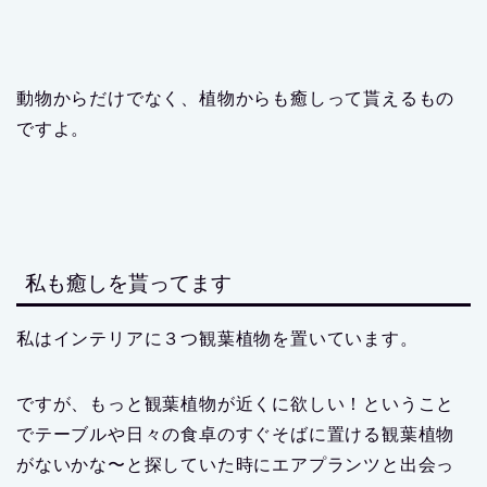
動物からだけでなく、植物からも癒しって貰えるもの
ですよ。
私も癒しを貰ってます
私はインテリアに３つ観葉植物を置いています。
ですが、もっと観葉植物が近くに欲しい！ということ
でテーブルや日々の食卓のすぐそばに置ける観葉植物
がないかな〜と探していた時にエアプランツと出会っ