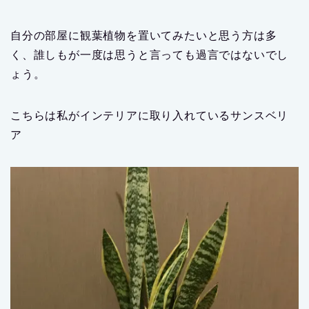
自分の部屋に観葉植物を置いてみたいと思う方は多
く、誰しもが一度は思うと言っても過言ではないでし
ょう。
こちらは私がインテリアに取り入れているサンスベリ
ア