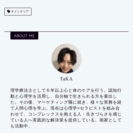
＃インテリア
ABOUT ME
TaKA
理学療法士として６年以上心と体のケアを行う。認知行
動と心理学を活用し、自分軸で生きられる方を輩出し
た。その後、マーケティング職に就き、様々な実務を経
て人間心理を学ぶ。現在は心理学×セラピストを組み合
わせて、コンプレックスを抱える人・生きづらさを感じ
ている人へ実践的な解決策を提供している。画家として
も活動中。