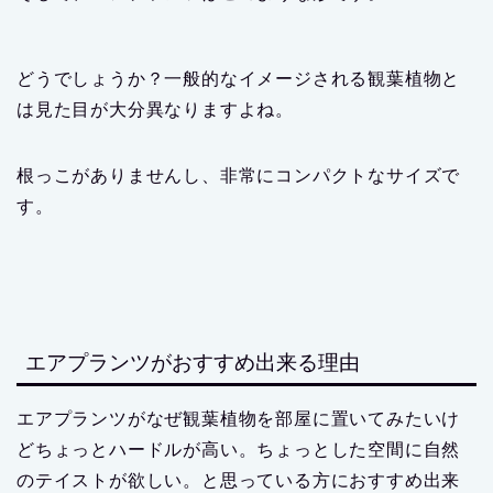
どうでしょうか？一般的なイメージされる観葉植物と
は見た目が大分異なりますよね。
根っこがありませんし、非常にコンパクトなサイズで
す。
エアプランツがおすすめ出来る理由
エアプランツがなぜ観葉植物を部屋に置いてみたいけ
どちょっとハードルが高い。ちょっとした空間に自然
のテイストが欲しい。と思っている方におすすめ出来