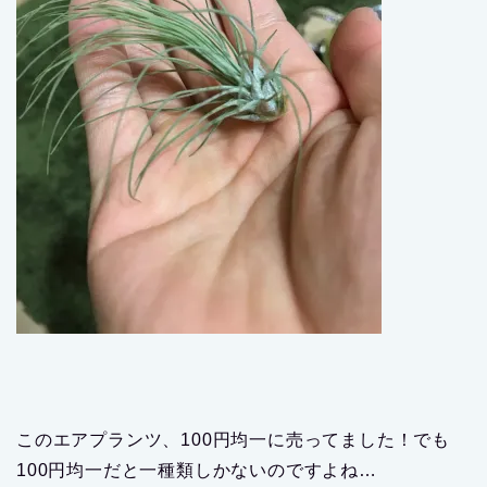
このエアプランツ、100円均一に売ってました！でも
100円均一だと一種類しかないのですよね…