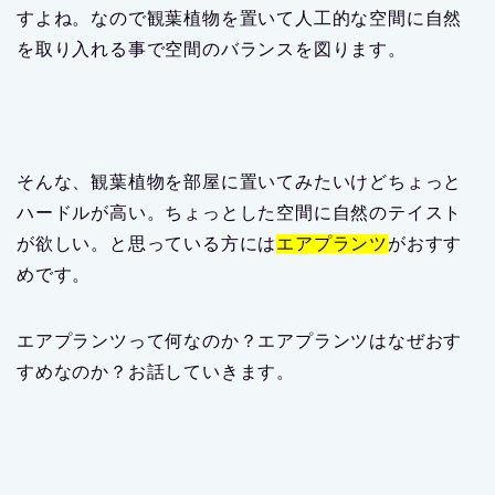
すよね。なので観葉植物を置いて人工的な空間に自然
を取り入れる事で空間のバランスを図ります。
そんな、観葉植物を部屋に置いてみたいけどちょっと
ハードルが高い。ちょっとした空間に自然のテイスト
が欲しい。と思っている方には
エアプランツ
がおすす
めです。
エアプランツって何なのか？エアプランツはなぜおす
すめなのか？お話していきます。