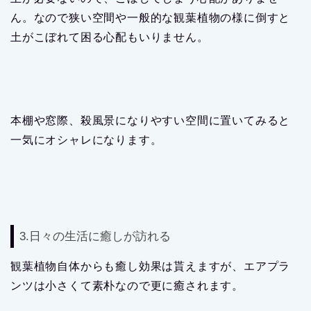
ん。なので狭い空間や一般的な観葉植物の様に倒すと
土がこぼれて困る心配もいりません。
本棚や窓際、殺風景になりやすい空間に置いてみると
一気にオシャレになります。
3.日々の生活に癒しが訪れる
観葉植物自体からも癒し効果は貰えますが、エアプラ
ンツは小さくて素朴なので更に癒されます。