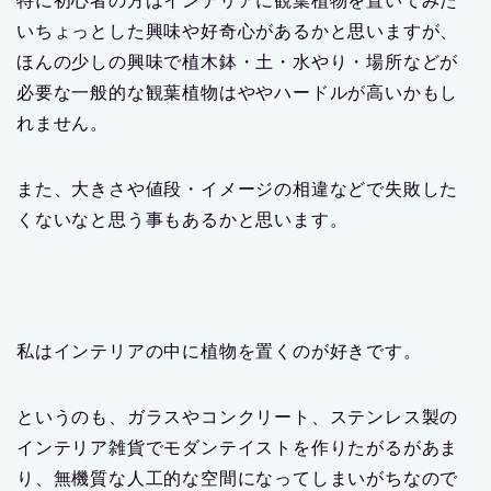
特に初心者の方はインテリアに観葉植物を置いてみた
いちょっとした興味や好奇心があるかと思いますが、
ほんの少しの興味で植木鉢・土・水やり・場所などが
必要な一般的な観葉植物はややハードルが高いかもし
れません。
また、大きさや値段・イメージの相違などで失敗した
くないなと思う事もあるかと思います。
私はインテリアの中に植物を置くのが好きです。
というのも、ガラスやコンクリート、ステンレス製の
インテリア雑貨でモダンテイストを作りたがるがあま
り、無機質な人工的な空間になってしまいがちなので