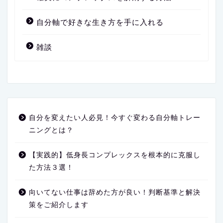
自分軸で好きな生き方を手に入れる
雑談
自分を変えたい人必見！今すぐ変わる自分軸トレー
ニングとは？
【実践的】低身長コンプレックスを根本的に克服し
た方法３選！
向いてない仕事は辞めた方が良い！判断基準と解決
策をご紹介します