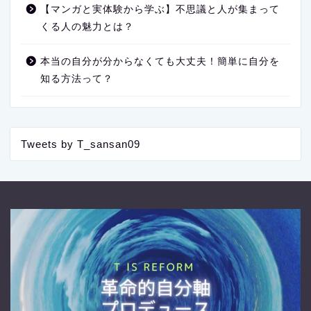
【マンガと実体験から学ぶ】不思議と人が集まって
くる人の魅力とは？
本当の自分が分からなくても大丈夫！簡単に自分を
知る方法って？
Tweets by T_sansan09