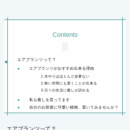
Contents
エアプランツって？
エアプランツがおすすめ出来る理由
1.水やりはほとんど必要ない
2.狭い空間にも置くことが出来る
3.日々の生活に癒しが訪れる
私も癒しを貰ってます
自分のお部屋に可愛い植物、置いてみませんか？
エアプランツって？