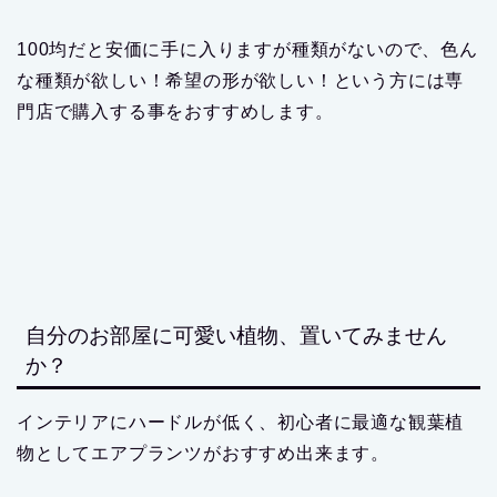
100均だと安価に手に入りますが種類がないので、色ん
な種類が欲しい！希望の形が欲しい！という方には専
門店で購入する事をおすすめします。
自分のお部屋に可愛い植物、置いてみません
か？
インテリアにハードルが低く、初心者に最適な観葉植
物としてエアプランツがおすすめ出来ます。