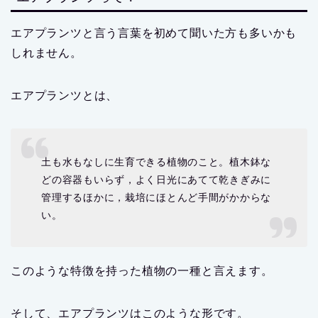
エアプランツと言う言葉を初めて聞いた方も多いかも
しれません。
エアプランツとは、
土も水もなしに生育できる植物のこと。植木鉢な
どの容器もいらず，よく日光にあてて乾きぎみに
管理するほかに，栽培にほとんど手間がかからな
い。
このような特徴を持った植物の一種と言えます。
そして、エアプランツはこのような形です。