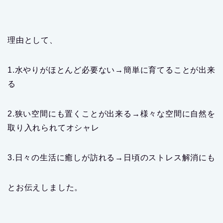
理由として、
1.水やりがほとんど必要ない→簡単に育てることが出来
る
2.狭い空間にも置くことが出来る→様々な空間に自然を
取り入れられてオシャレ
3.日々の生活に癒しが訪れる→日頃のストレス解消にも
とお伝えしました。