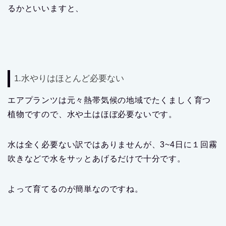
るかといいますと、
1.水やりはほとんど必要ない
エアプランツは元々熱帯気候の地域でたくましく育つ
植物ですので、水や土はほぼ必要ないです。
水は全く必要ない訳ではありませんが、3~4日に１回霧
吹きなどで水をサッとあげるだけで十分です。
よって育てるのが簡単なのですね。