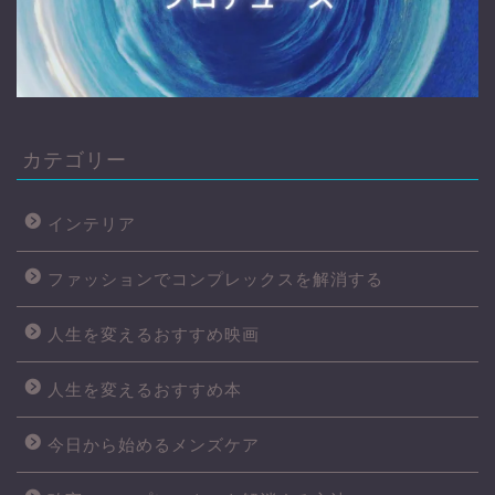
カテゴリー
インテリア
ファッションでコンプレックスを解消する
人生を変えるおすすめ映画
人生を変えるおすすめ本
今日から始めるメンズケア