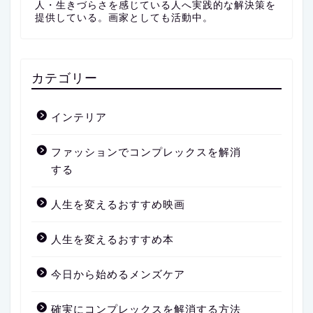
人・生きづらさを感じている人へ実践的な解決策を
提供している。画家としても活動中。
カテゴリー
インテリア
ファッションでコンプレックスを解消
する
人生を変えるおすすめ映画
人生を変えるおすすめ本
今日から始めるメンズケア
確実にコンプレックスを解消する方法