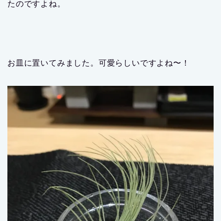
たのですよね。
お皿に置いてみました。可愛らしいですよね〜！