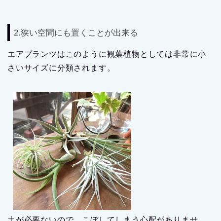
2.狭い空間にも置くことが出来る
エアプランツはこのように観葉植物としては非常に小
さいサイズに分類されます。
土が必要ないので、こぼしてしまう心配がありませ