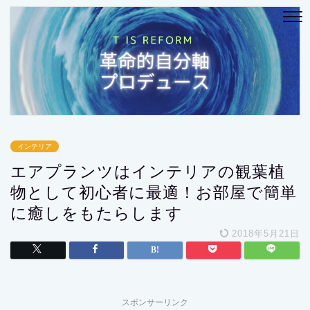
インテリア
エアプランツはインテリアの観葉植
物として初心者に最適！お部屋で簡単
に癒しをもたらします
2018年5月21日
スポンサーリンク