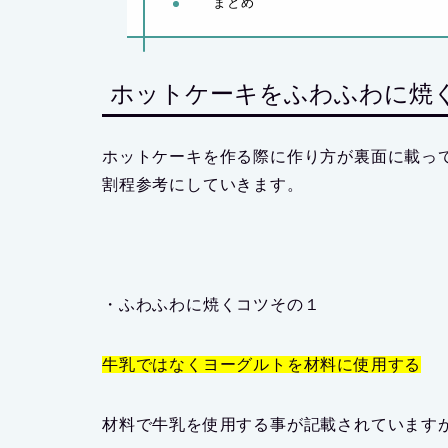
まとめ
ホットケーキをふわふわに焼
ホットケーキを作る際に作り方が裏面に載っ
割程参考にしていきます。
・
ふわふわに焼くコツその１
牛乳ではなくヨーグルトを材料に使用する
材料で牛乳を使用する事が記載されています