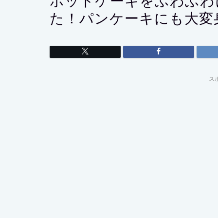
ホットケーキをふわふわ
た！パンケーキにも大変
ス