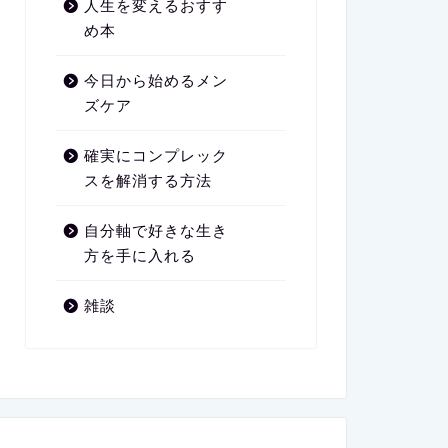
人生を変えるおすす
め本
今日から始めるメン
ズケア
確実にコンプレック
スを解消する方法
自分軸で好きな生き
方を手に入れる
雑談