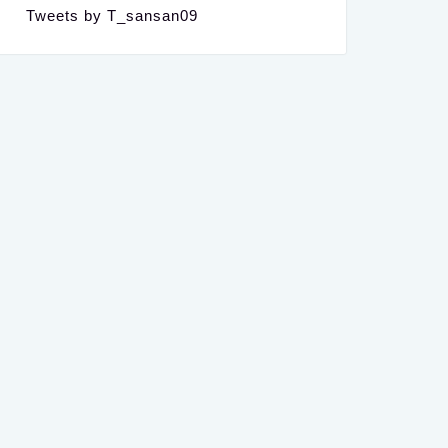
Tweets by T_sansan09