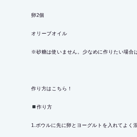
卵2個
オリーブオイル
※砂糖は使いません。少なめに作りたい場合
作り方はこちら！
作り方
1.ボウルに先に卵とヨーグルトを入れてよく