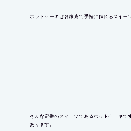
ホットケーキは各家庭で手軽に作れるスイー
そんな定番のスイーツであるホットケーキで
あります。