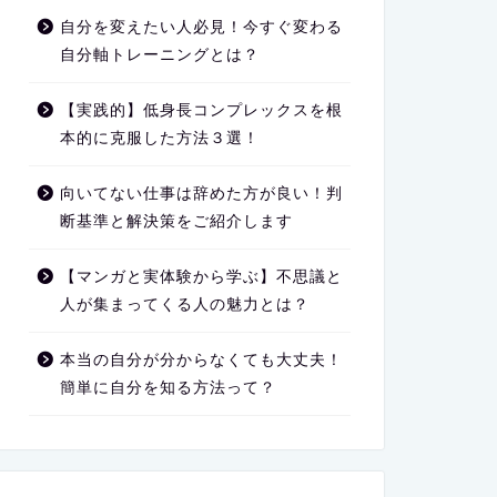
自分を変えたい人必見！今すぐ変わる
自分軸トレーニングとは？
【実践的】低身長コンプレックスを根
本的に克服した方法３選！
向いてない仕事は辞めた方が良い！判
断基準と解決策をご紹介します
【マンガと実体験から学ぶ】不思議と
人が集まってくる人の魅力とは？
本当の自分が分からなくても大丈夫！
簡単に自分を知る方法って？