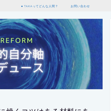
● TAKAってどんな人間？
お問い合わせ