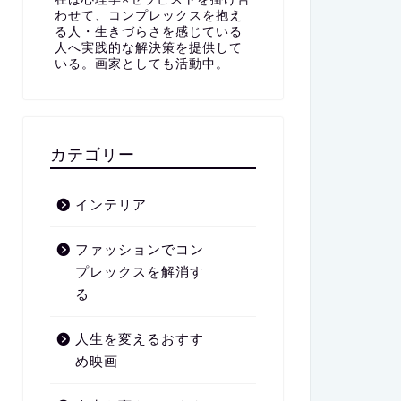
わせて、コンプレックスを抱え
る人・生きづらさを感じている
人へ実践的な解決策を提供して
いる。画家としても活動中。
カテゴリー
インテリア
ファッションでコン
プレックスを解消す
る
人生を変えるおすす
め映画