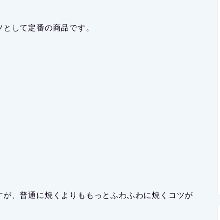
ツとして定番の商品です。
すが、普通に焼くよりももっとふわふわに焼くコツが