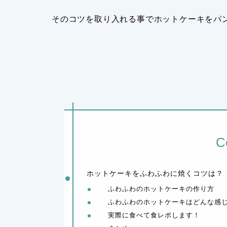
そのコツを取り入れる事でホットケーキをパ
C
ホットケーキをふわふわに焼くコツは？
ふわふわのホットケーキの作り方
ふわふわのホットケーキはどんな感
実際に食べて食レポします！