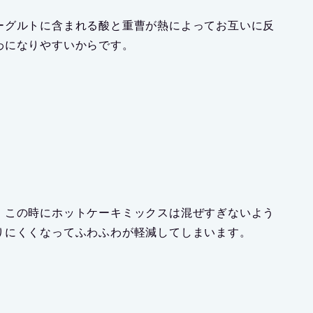
ーグルトに含まれる酸と重曹が熱によってお互いに反
わになりやすいからです。
、この時にホットケーキミックスは混ぜすぎないよう
りにくくなってふわふわが軽減してしまいます。