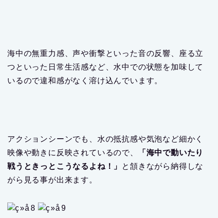
海中の無重力感、声や衝撃といった音の反響、座る立
つといった日常生活感など、水中での状態を加味して
いるので違和感がなく溶け込んでいます。
アクションシーンでも、水の抵抗感や気泡など細かく
映像や動きに反映されているので、
「海中で動いたり
戦うときっとこうなるよね！」
と頷きながら納得しな
がら見る事が出来ます。