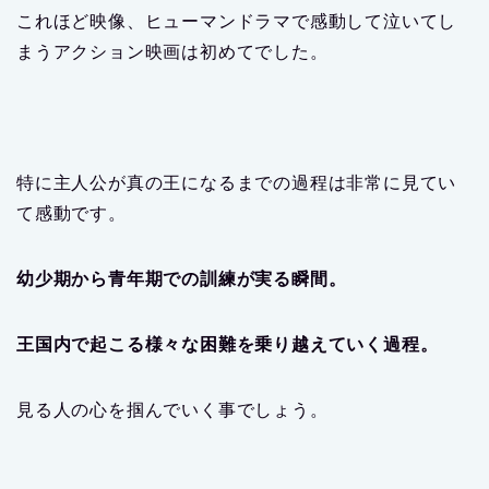
これほど映像、ヒューマンドラマで感動して泣いてし
まうアクション映画は初めてでした。
特に主人公が真の王になるまでの過程は非常に見てい
て感動です。
幼少期から青年期での訓練が実る瞬間。
王国内で起こる様々な困難を乗り越えていく過程。
見る人の心を掴んでいく事でしょう。