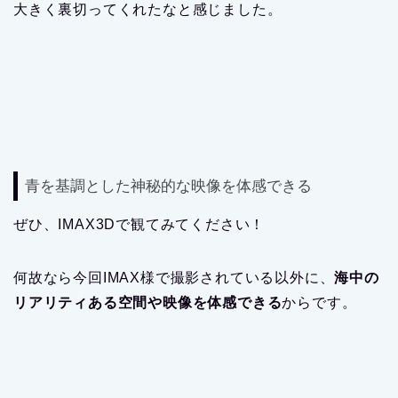
大きく裏切ってくれたなと感じました。
青を基調とした神秘的な映像を体感できる
ぜひ、IMAX3Dで観てみてください！
何故なら今回IMAX様で撮影されている以外に、
海中の
リアリティある空間や映像を体感できる
からです。