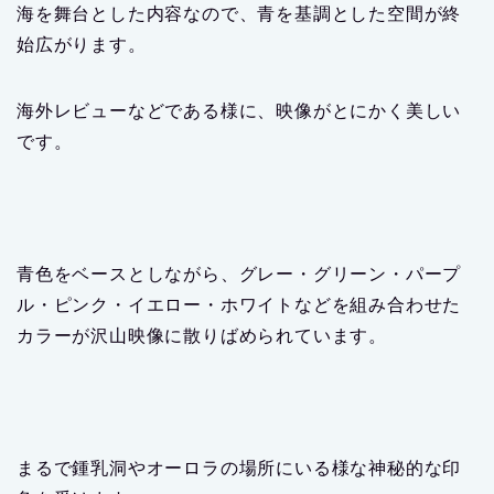
海を舞台とした内容なので、青を基調とした空間が終
始広がります。
海外レビューなどである様に、映像がとにかく美しい
です。
青色をベースとしながら、グレー・グリーン・パープ
ル・ピンク・イエロー・ホワイトなどを組み合わせた
カラーが沢山映像に散りばめられています。
まるで鍾乳洞やオーロラの場所にいる様な神秘的な印