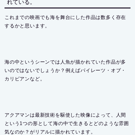
れている。
これまでの映画でも海を舞台にした作品は数多く存在
するかと思います。
海の中というシーンでは人魚が描かれていた作品が多
いのではないでしょうか？例えばパイレーツ・オブ・
カリビアンなど。
アクアマンは最新技術を駆使した映像によって、人間
という
1
つの形として海の中で生きるとどのような雰囲
気なのか？がリアルに描かれています。