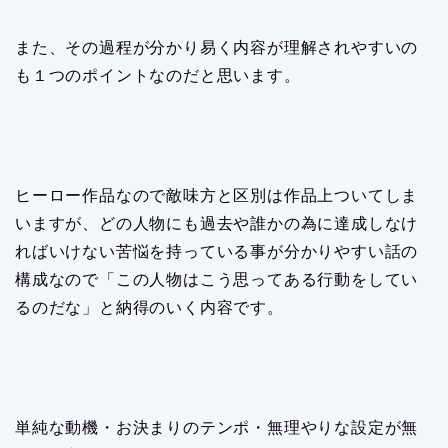
また、その過程が分かり易く内容が理解されやすいの
も１つのポイントなのだと思います。
ヒーロー作品なので敵味方と区別は作品上ついてしま
いますが、どの人物にも過去や誰かの為に達成しなけ
ればいけない苦悩を持っている事が分かりやすい話の
構成なので「この人物はこう思ってある行動をしてい
るのだな」と納得のいく内容です。
単純な動機・お決まりのテンポ・無理やりな設定が無