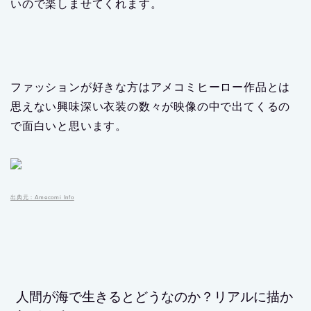
いので楽しませてくれます。
ファッションが好きな方はアメコミヒーロー作品とは
思えない興味深い衣装の数々が映像の中で出てくるの
で面白いと思います。
出典元：Amecomi Info
人間が海で生きるとどうなのか？リアルに描か