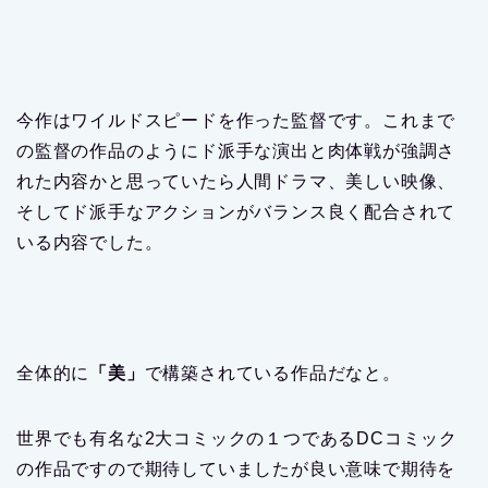
今作はワイルドスピードを作った監督です。これまで
の監督の作品のようにド派手な演出と肉体戦が強調さ
れた内容かと思っていたら人間ドラマ、美しい映像、
そしてド派手なアクションがバランス良く配合されて
いる内容でした。
全体的に
「美」
で構築されている作品だなと。
世界でも有名な2大コミックの１つであるDCコミック
の作品ですので期待していましたが良い意味で期待を