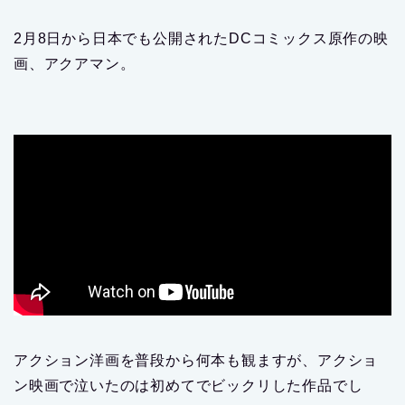
2月8日から日本でも公開されたDCコミックス原作の映
画、アクアマン。
アクション洋画を普段から何本も観ますが、アクショ
ン映画で泣いたのは初めてでビックリした作品でし