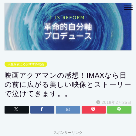
人生を変えるおすすめ映画
映画アクアマンの感想！IMAXなら目
の前に広がる美しい映像とストーリー
で泣けてきます。。
2019年2月25日
スポンサーリンク