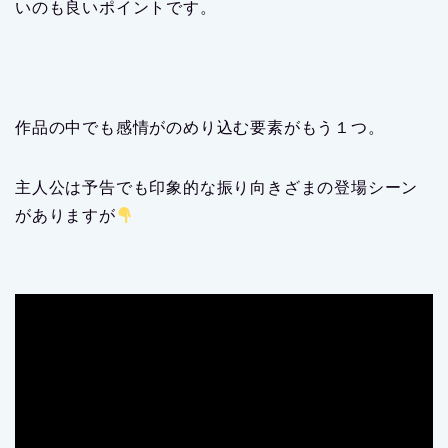
いのも良いポイントです。
作品の中でも感情がのめり込む要素がもう１つ。
主人公は予告でも印象的な振り向きざまの登場シーン
がありますが