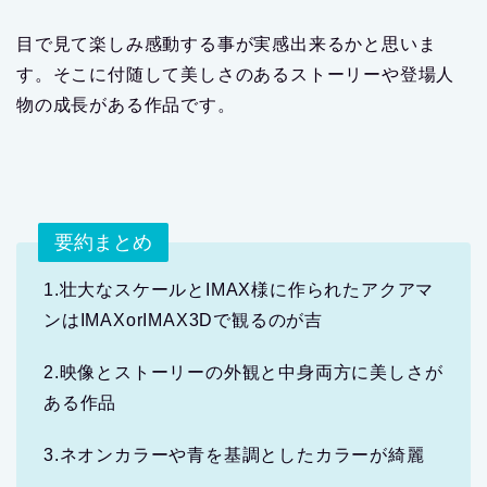
目で見て楽しみ感動する事が実感出来るかと思いま
す。そこに付随して美しさのあるストーリーや登場人
物の成長がある作品です。
要約まとめ
1.壮大なスケールとIMAX様に作られたアクアマ
ンはIMAXorIMAX3Dで観るのが吉
2.映像とストーリーの外観と中身両方に美しさが
ある作品
3.ネオンカラーや青を基調としたカラーが綺麗