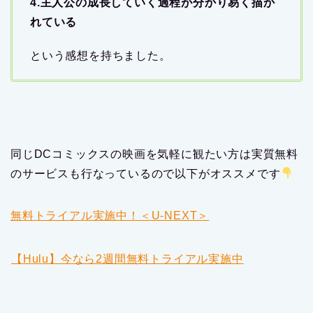
4.主人公の成長していく過程が分かり易く描か
れている
という感想を持ちました。
同じDCコミックスの映画を気軽に観たい方は実質無料
のサービスも行なっているので以下がオススメです
無料トライアル実施中！＜U-NEXT＞
【Hulu】今なら2週間無料トライアル実施中