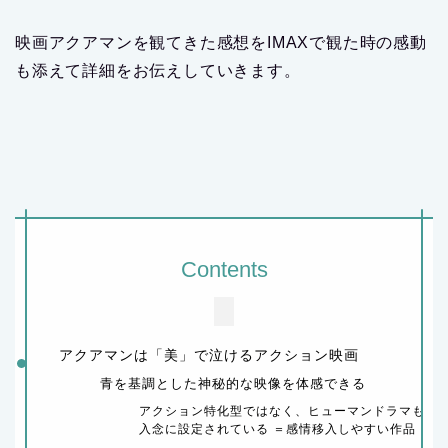
映画アクアマンを観てきた感想をIMAXで観た時の感動
も添えて詳細をお伝えしていきます。
Contents
アクアマンは「美」で泣けるアクション映画
青を基調とした神秘的な映像を体感できる
アクション特化型ではなく、ヒューマンドラマも
入念に設定されている ＝感情移入しやすい作品