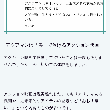
アクアマンはネオンカラーと近未来的な衣装が視覚
的に楽しませてくれる
人間が海で生きるとどうなのか？リアルに描かれて
いる。
まとめ
アクアマンは「美」で泣けるアクション映画
アクション映画で感動して泣いたことは一度もありま
せんでしたが、今回初めての体験をしました。
アクション映画は現実離れした、でもリアリティある
戦闘や、近未来的なアイテムの登場など
「おお！凄
い！」
という内容のものが多いです。