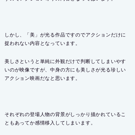
しかし、「美」が光る作品ですのでアクションだけに
捉われない内容となっています。
美しさというと単純に外観だけで判断してしまいやす
いのが映像ですが、中身の方にも美しさが光る珍しい
アクション映画だなと思います。
それぞれの登場人物の背景がしっかり描かれているこ
ともあってか感情移入してしまいます。