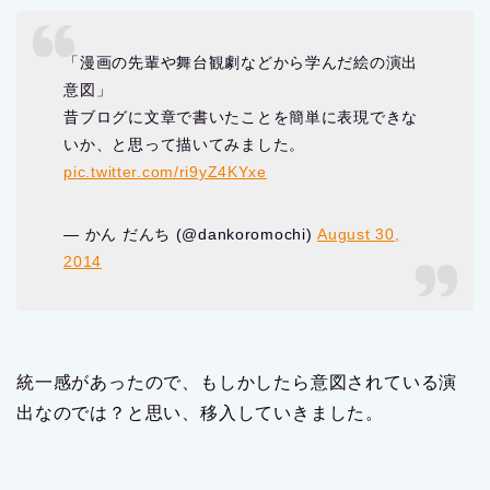
「漫画の先輩や舞台観劇などから学んだ絵の演出
意図」
昔ブログに文章で書いたことを簡単に表現できな
いか、と思って描いてみました。
pic.twitter.com/ri9yZ4KYxe
— かん だんち (@dankoromochi)
August 30,
2014
統一感があったので、もしかしたら意図されている演
出なのでは？と思い、移入していきました。