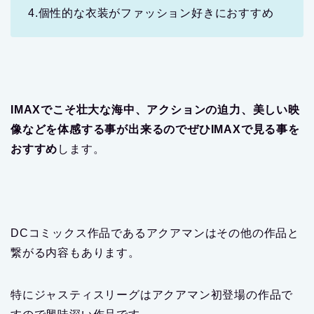
4.個性的な衣装がファッション好きにおすすめ
IMAXでこそ壮大な海中、アクションの迫力、美しい映
像などを体感する事が出来るのでぜひIMAXで見る事を
おすすめ
します。
DCコミックス作品であるアクアマンはその他の作品と
繋がる内容もあります。
特にジャスティスリーグはアクアマン初登場の作品で