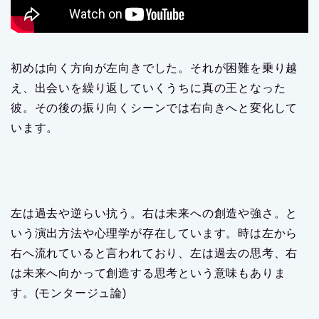
初めは向く方向が左向きでした。それが困難を乗り越
え、出会いを繰り返していくうちに真の王となった
彼。その後の振り向くシーンでは右向きへと変化して
います。
左は過去や逆らい抗う。右は未来への創造や強さ。と
いう演出方法や心理学が存在しています。時は左から
右へ流れていると言われており、左は過去の思考、右
は未来へ向かって創造する思考という意味もありま
す。(モンタージュ論)