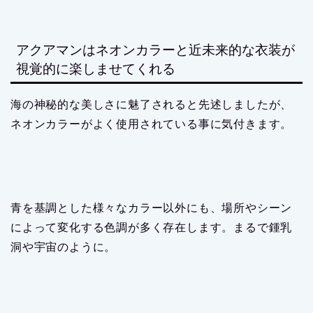
アクアマンはネオンカラーと近未来的な衣装が
視覚的に楽しませてくれる
海の神秘的な美しさに魅了されると先述しましたが、
ネオンカラーがよく使用されている事に気付きます。
青を基調とした様々なカラー以外にも、場所やシーン
によって変化する色調が多く存在します。まるで鍾乳
洞や宇宙のように。