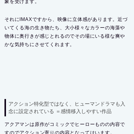
象を受けます。
それにIMAXですから、映像に立体感があります。近づ
いてくる海の生き物たち、大小様々なカラーの海藻や
物体に奥行きが感じとれるのでその場にいる様な爽や
かな気持ちにさせてくれます。
アクション特化型ではなく、ヒューマンドラマも入
念に設定されている ＝感情移入しやすい作品
アクアマンは原作がコミックでヒーローものの内容で
すのでアクション寄りの内容となってはいます。