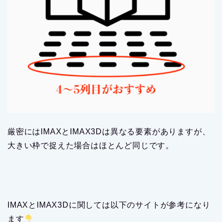
厳密にはIMAXとIMAX3Dは異なる要素がありますが、
大きい枠で捉えた場合はほとんど同じです。
IMAXとIMAX3Dに関しては以下のサイトが参考になり
ます