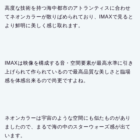
高度な技術を持つ海中都市のアトランティスに合わせ
てネオンカラーが散りばめられており、IMAXで見ると
より鮮明に美しく感じ取れます。
IMAXは映像を構成する音・空間要素が最高水準に引き
上げられて作られているので最高品質な美しさと臨場
感を体感出来るので尚更ですよね。
ネオンカラーは宇宙のような空間にも似たものがあり
ましたので、まるで海の中のスターウォーズ感が出て
います。