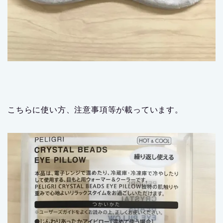
こちらに使い方、注意事項等が載っています。