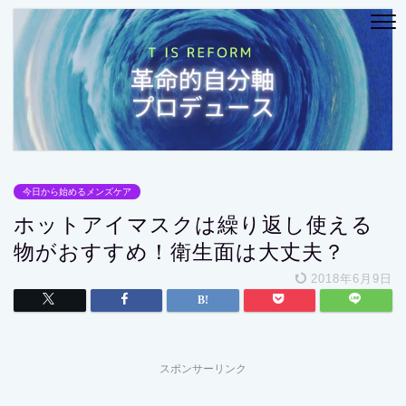
今日から始めるメンズケア
ホットアイマスクは繰り返し使える
物がおすすめ！衛生面は大丈夫？
2018年6月9日
スポンサーリンク