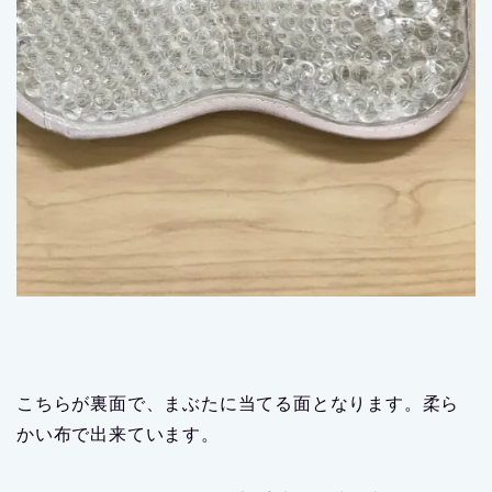
こちらが裏面で、まぶたに当てる面となります。柔ら
かい布で出来ています。