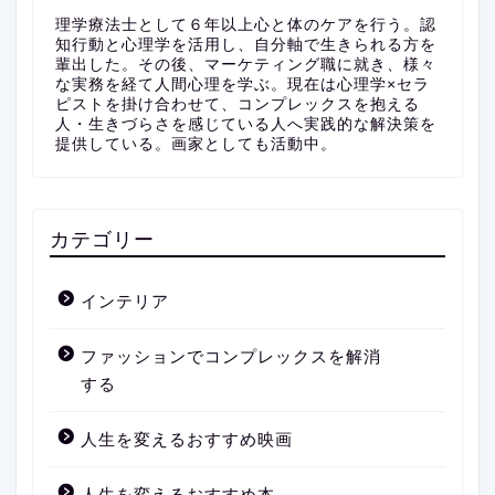
理学療法士として６年以上心と体のケアを行う。認
知行動と心理学を活用し、自分軸で生きられる方を
輩出した。その後、マーケティング職に就き、様々
な実務を経て人間心理を学ぶ。現在は心理学×セラ
ピストを掛け合わせて、コンプレックスを抱える
人・生きづらさを感じている人へ実践的な解決策を
提供している。画家としても活動中。
カテゴリー
インテリア
ファッションでコンプレックスを解消
する
人生を変えるおすすめ映画
人生を変えるおすすめ本