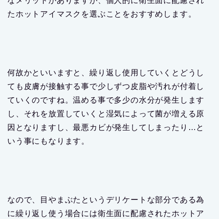
なメリットがありますが、個人的に
衛生面に配慮され
たホットアイマスクを選ぶ
ことをおすすめします。
何故かといいますと、繰り返し使用していくとどうし
ても皮膚が接触する事で少しずつ皮脂や汚れが付着し
ていくのですね。温める事で多少の水分が発生します
し、それを放置していくと湿気によって菌が増える原
因となりますし、最悪カビが発生してしまったり…と
いう事にもなります。
なので、目やまぶたというデリケートな部分である為
に繰り返し使う場合には衛生面に配慮されたホットア