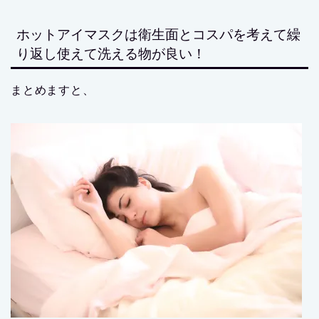
ホットアイマスクは衛生面とコスパを考えて繰
り返し使えて洗える物が良い！
まとめますと、