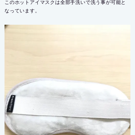
このホットアイマスクは全部手洗いで洗う事が可能と
なっています。