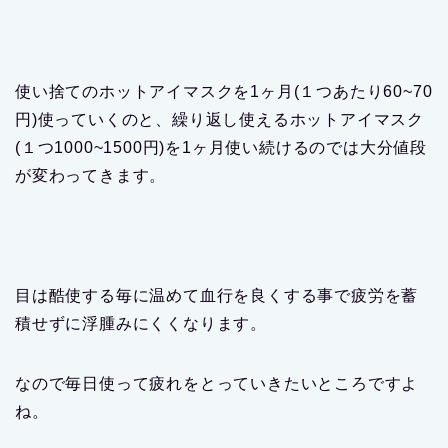
使い捨てのホットアイマスクを1ヶ月(１つあたり60~70
円)使っていくのと、繰り返し使えるホットアイマスク
(１つ1000~1500円)を1ヶ月使い続けるのでは大分値段
が変わってきます。
目は酷使する毎に温めて血行を良くする事で疲労を蓄
積せずに浮腫みにくくなります。
なので毎日使って疲れをとっていきたいところですよ
ね。