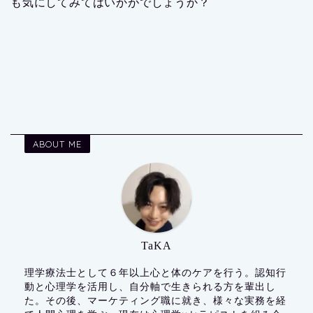
も気にしてみてはいかがでしょうか？
ABOUT ME
TaKA
理学療法士として６年以上心と体のケアを行う。認知行
動と心理学を活用し、自分軸で生きられる方を輩出し
た。その後、マーケティング職に就き、様々な実務を経