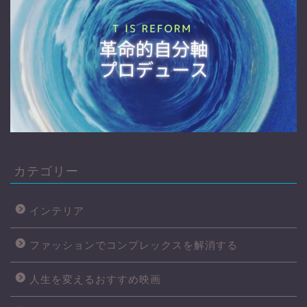
カテゴリー
インテリア
ファッションでコンプレックスを解消する
人生を変えるおすすめ映画