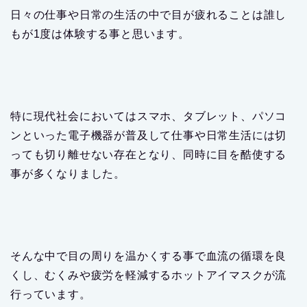
日々の仕事や日常の生活の中で目が疲れることは誰し
もが1度は体験する事と思います。
特に現代社会においてはスマホ、タブレット、パソコ
ンといった電子機器が普及して仕事や日常生活には切
っても切り離せない存在となり、同時に目を酷使する
事が多くなりました。
そんな中で目の周りを温かくする事で血流の循環を良
くし、むくみや疲労を軽減するホットアイマスクが流
行っています。