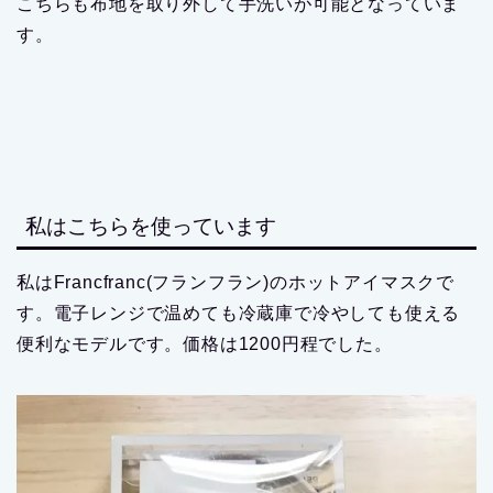
こちらも布地を取り外して手洗いが可能となっていま
す。
私はこちらを使っています
私はFrancfranc(フランフラン)のホットアイマスクで
す。電子レンジで温めても冷蔵庫で冷やしても使える
便利なモデルです。価格は1200円程でした。