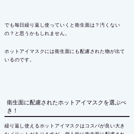
でも毎日繰り返し使っていくと衛生面は？汚くない
の？と思うかもしれません。
ホットアイマスクには衛生面にも配慮された物が出て
いるのです。
衛生面に配慮されたホットアイマスクを選ぶべ
き！
繰り返し使えるホットアイマスクはコスパが良い大き