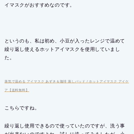
イマスクがおすすめなのです。
というのも、私は初め、小豆が入ったレンジで温めて
繰り返し使えるホットアイマスクを使用していまし
た。
蒸気で温める アイマスク あずき＆珈琲 蒸しパッド / ホットアイマスク アイケ
ア【送料無料】
こちらですね。
繰り返し使用できるので使っていたのですが、洗う事