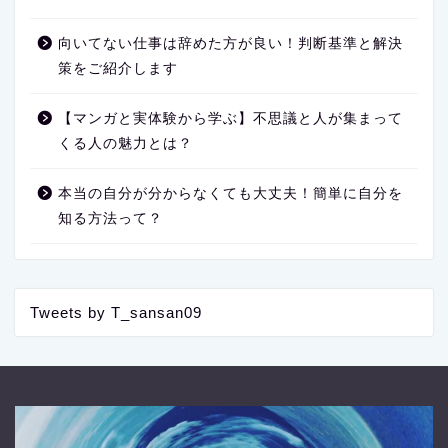
向いてない仕事は辞めた方が良い！判断基準と解決
策をご紹介します
【マンガと実体験から学ぶ】不思議と人が集まって
くる人の魅力とは？
本当の自分が分からなくても大丈夫！簡単に自分を
知る方法って？
Tweets by T_sansan09