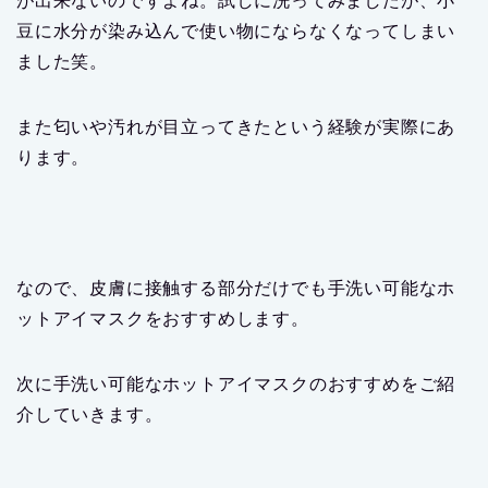
が出来ないのですよね。試しに洗ってみましたが、小
豆に水分が染み込んで使い物にならなくなってしまい
ました笑。
また匂いや汚れが目立ってきたという経験が実際にあ
ります。
なので、皮膚に接触する部分だけでも
手洗い可能なホ
ットアイマスク
をおすすめします。
次に手洗い可能なホットアイマスクのおすすめをご紹
介していきます。