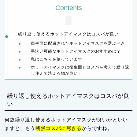
Contents
繰り返し使えるホットアイマスクはコスパが良い
衛生面に配慮されたホットアイマスクを選ぶべき！
手洗い可能なホットアイマスクのおすすめは？
私はこちらを使っています
ホットアイマスクは衛生面とコスパを考えて繰り返
し使えて洗える物が良い！
繰り返し使えるホットアイマスクはコスパが良
い
何故繰り返し使えるホットアイマスクが良いかといい
ますと、もう
断然コスパに尽きる
からですね。