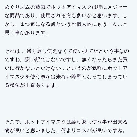
めぐりズムの蒸気でホットアイマスクは特にメジャー
な商品であり、使用される方も多いかと思います。し
かし、１つ気になる点というか個人的にもうーん…と
思う事があります。
それは 、繰り返し使えなくて使い捨てだという事なの
ですね。安い訳ではないですし、無くなったらまた買
いに行かないといけない…というのが気軽にホットア
イマスクを使う事が出来ない障壁となってしまってい
る状況が正直あります。
そこで、ホットアイマスクは繰り返し使う事が出来る
物が良いと思いました。何よりコスパが良いですね。