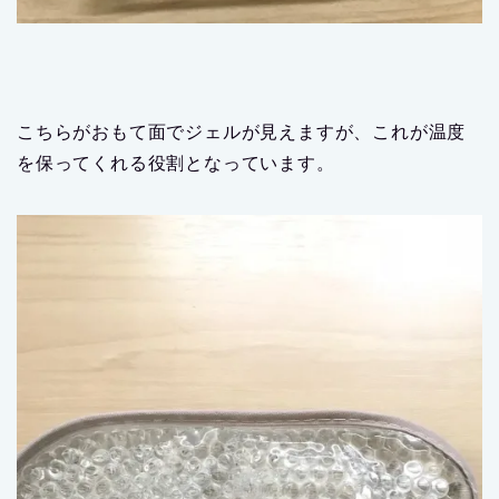
こちらがおもて面でジェルが見えますが、これが温度
を保ってくれる役割となっています。