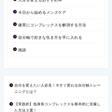
今日から始めるメンズケア
確実にコンプレックスを解消する方法
自分軸で好きな生き方を手に入れる
雑談
自分を変えたい人必見！今すぐ変わる自分軸トレー
ニングとは？
【実践的】低身長コンプレックスを根本的に克服し
た方法３選！