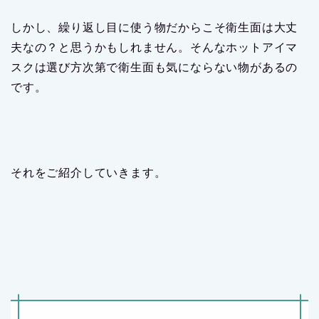
しかし、繰り返し目に使う物だからこそ衛生面は大丈
夫なの？と思うかもしれません。そんなホットアイマ
スクは選び方次第で衛生面も気にならない物があるの
です。
それをご紹介していきます。