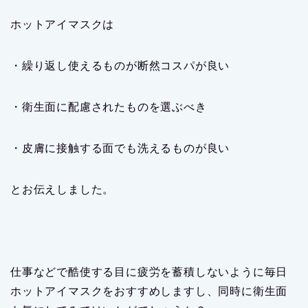
ホットアイマスクは
・繰り返し使えるものが断然コスパが良い
・衛生面に配慮されたものを選ぶべき
・皮膚に接触する面でも洗えるものが良い
とお伝えしました。
仕事などで酷使する目に疲労を蓄積しないように毎日
ホットアイマスクをおすすめしますし、同時に衛生面