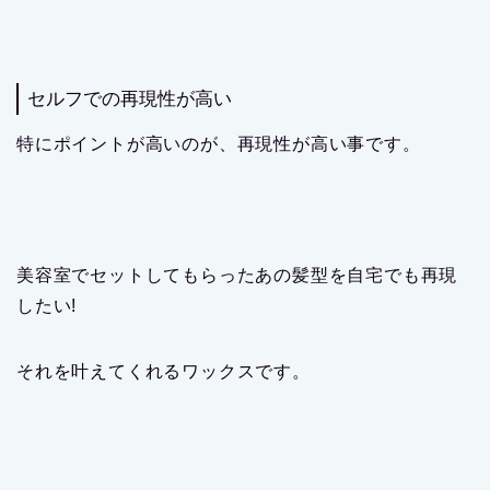
セルフでの再現性が高い
特にポイントが高いのが、再現性が高い事です。
美容室でセットしてもらったあの髪型を自宅でも再現
したい!
それを叶えてくれるワックスです。