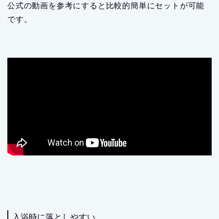
公式の動画を参考にすると比較的簡単にセットが可能
です。
入浴時に落としやすい