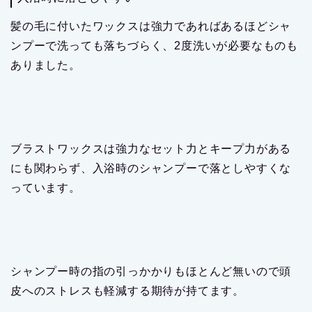
髪の毛に付いたワックスは強力であればあるほどシャ
ンプーで洗っても落ちづらく、2度洗いが必要なものも
ありました。
ブラストワックスは強力なセット力とキープ力がある
にも関わらず、入浴時のシャンプーで落としやすくな
っています。
シャンプー時の指の引っかかりもほとんど無いので頭
皮へのストレスも軽減する期待が持てます。