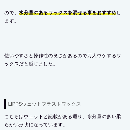
ので、
水分量のあるワックスを混ぜる事をおすすめ
し
ます。
使いやすさと操作性の良さがあるので万人ウケするワ
ックスだと感じました。
LIPPSウェットブラストワックス
こちらはウェットと記載がある通り、水分量の多い柔
らかい形状になっています。