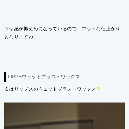
ツヤ感が抑えめになっているので、マットな仕上がり
となりますね。
LIPPSウェットブラストワックス
次はリップスのウェットブラストワックス