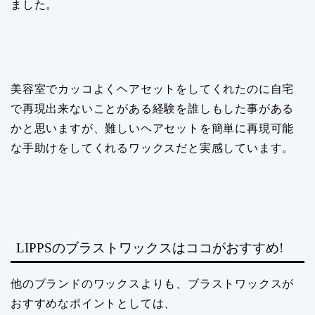
ました。
美容室でカッコよくヘアセットをしてくれたのに自宅
で再現出来ないことがある経験を誰しもした事がある
かと思いますが、難しいヘアセットを簡単に再現可能
な手助けをしてくれるワックスだと実感しています。
LIPPSのブラストワックスはココがおすすめ!
他のブランドのワックスよりも、ブラストワックスが
おすすめなポイントとしては、