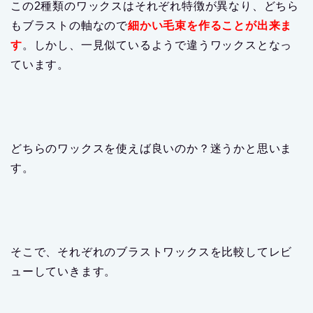
この2種類のワックスはそれぞれ特徴が異なり、どちら
もブラストの軸なので
細かい毛束を作ることが出来ま
す
。しかし、一見似ているようで違うワックスとなっ
ています。
どちらのワックスを使えば良いのか？迷うかと思いま
す。
そこで、それぞれのブラストワックスを比較してレビ
ューしていきます。