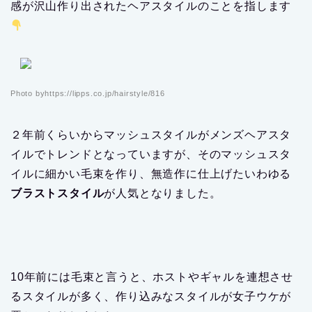
感が沢山作り出されたヘアスタイルのことを指します
Photo byhttps://lipps.co.jp/hairstyle/816
２年前くらいからマッシュスタイルがメンズヘアスタ
イルでトレンドとなっていますが、そのマッシュスタ
イルに細かい毛束を作り、無造作に仕上げたいわゆる
ブラストスタイル
が人気となりました。
10年前には毛束と言うと、ホストやギャルを連想させ
るスタイルが多く、作り込みなスタイルが女子ウケが