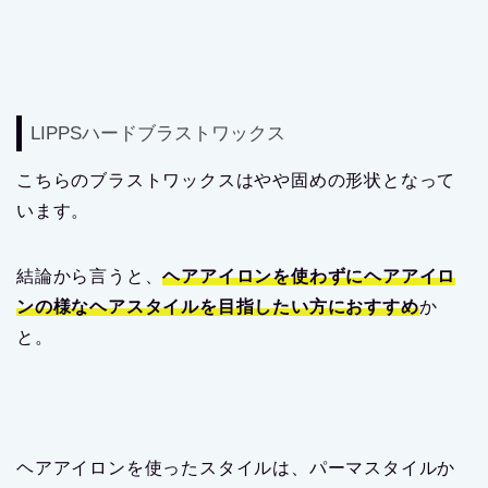
LIPPSハードブラストワックス
こちらのブラストワックスはやや固めの形状となって
います。
結論から言うと、
ヘアアイロンを使わずにヘアアイロ
ンの様なヘアスタイルを目指したい方におすすめ
か
と。
ヘアアイロンを使ったスタイルは、パーマスタイルか