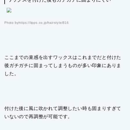
Photo byhttps://lipps.co.jp/hairstyle/816
ここまでの束感を出すワックスはこれまでだと付けた
後ガチガチに固まってしまうものが多い印象にありま
した。
付けた後に風に吹かれて調整したい時も固まりすぎて
いないので再調整が可能です。