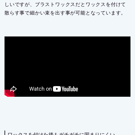
しいですが、ブラストワックスだとワックスを付けて
散らす事で細かい束を出す事が可能となっています。
ワックスを付けた後もガチガチに固まりにくい