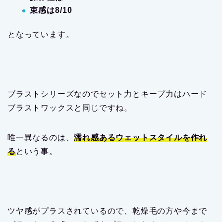
束感は8/10
となっています。
ブラストシリーズなのでセット力とキープ力はハード
ブラストワックスと同じですね。
唯一異なるのは、
濡れ感あるウェットスタイルを作れ
る
という事。
ツヤ感がプラスされているので、乾燥毛の方や今まで