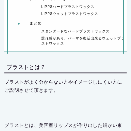
LIPPSハードブラストワックス
LIPPSウェットブラストワックス
まとめ
スタンダードなハードブラストワックス
濡れ感があり、パーマを復活出来るウェットブラ
ストワックス
ブラストとは？
ブラストがよく分からない方やイメージしにくい方に
ご説明させて頂きます。
ブラストとは、美容室リップスが作り出した細かい束