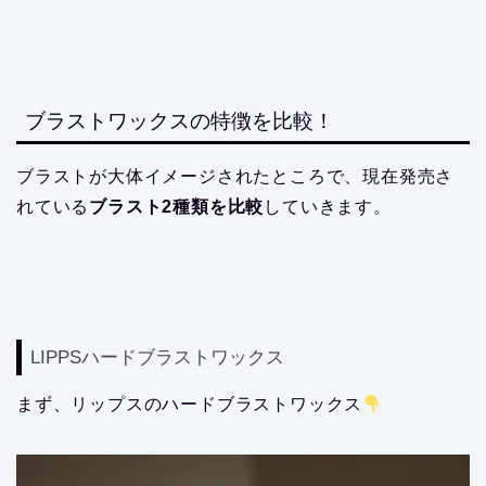
ブラストワックスの特徴を比較！
ブラストが大体イメージされたところで、現在発売さ
れている
ブラスト2種類を比較
していきます。
LIPPSハードブラストワックス
まず、リップスのハードブラストワックス