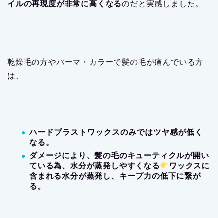
イルの再現度が非常に高くなる
のだと実感しました。
乾燥毛の方やパーマ・カラーで髪の毛が痛んでいる方
は、
ハードブラストワックスのみではツヤ感が低く
なる。
ダメージにより、髪の毛のキューティクルが開い
ている為、水分が蒸発しやすくなる
ワックスに
含まれる水分が蒸発し、キープ力の低下に繋が
る。