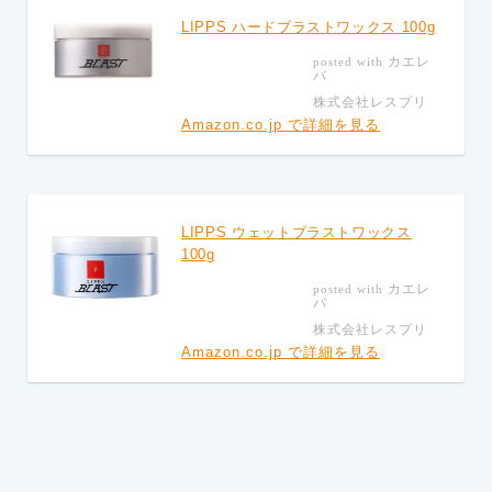
LIPPS ハードブラストワックス 100g
カエレ
posted with
バ
株式会社レスプリ
Amazon.co.jp で詳細を見る
LIPPS ウェットブラストワックス
100g
カエレ
posted with
バ
株式会社レスプリ
Amazon.co.jp で詳細を見る