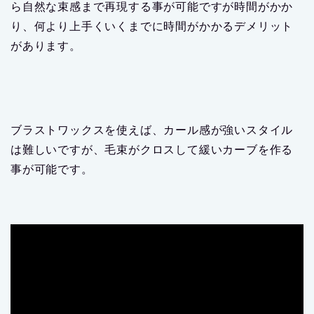
ら自然な束感まで再現する事が可能ですが時間がかか
り、何より上手くいくまでに時間がかかるデメリット
があります。
ブラストワックスを使えば、カール感が強いスタイル
は難しいですが、毛束がクロスして緩いカーブを作る
事が可能です。