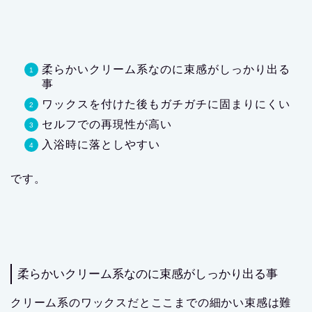
柔らかいクリーム系なのに束感がしっかり出る
事
ワックスを付けた後もガチガチに固まりにくい
セルフでの再現性が高い
入浴時に落としやすい
です。
柔らかいクリーム系なのに束感がしっかり出る事
クリーム系のワックスだとここまでの細かい束感は難