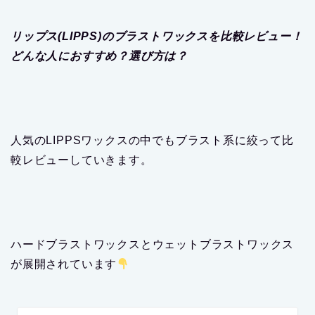
リップス(LIPPS)のブラストワックスを比較レビュー！
どんな人におすすめ？選び方は？
人気のLIPPSワックスの中でもブラスト系に絞って比
較レビューしていきます。
ハードブラストワックスとウェットブラストワックス
が展開されています