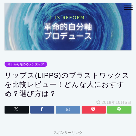
今日から始めるメンズケア
リップス(LIPPS)のブラストワックス
を比較レビュー！どんな人におすす
め？選び方は？
2019年10月5日
スポンサーリンク