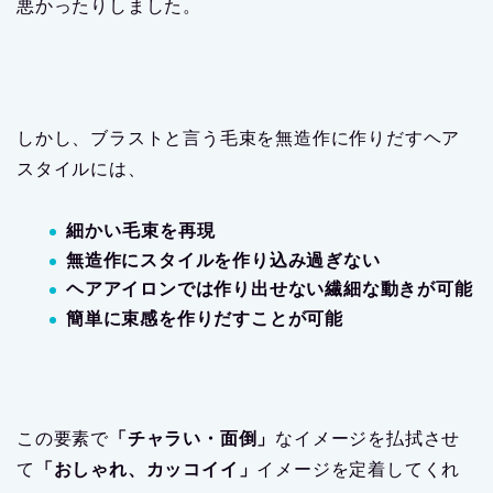
悪かったりしました。
しかし、ブラストと言う毛束を無造作に作りだすヘア
スタイルには、
細かい毛束を再現
無造作にスタイルを作り込み過ぎない
ヘアアイロンでは作り出せない繊細な動きが可能
簡単に束感を作りだすことが可能
この要素で
「チャラい・面倒」
なイメージを払拭させ
て
「おしゃれ、カッコイイ」
イメージを定着してくれ