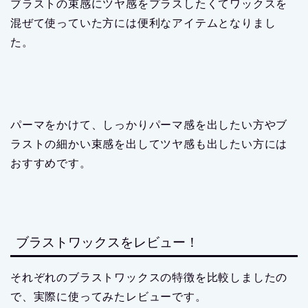
ブラストの束感にツヤ感をプラスしたくてワックスを
混ぜて使っていた方には便利なアイテムとなりまし
た。
パーマをかけて、しっかりパーマ感を出したい方やブ
ラストの細かい束感を出してツヤ感も出したい方には
おすすめです。
ブラストワックスをレビュー！
それぞれのブラストワックスの特徴を比較しましたの
で、実際に使ってみたレビューです。