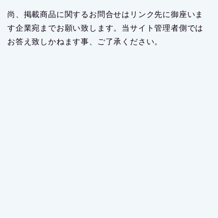
尚、掲載商品に関するお問合せはリンク先に御座いま
す企業宛までお願い致します。当サイト管理者側では
お答え致しかねます事、ご了承ください。