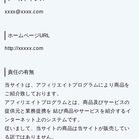
xxxx@xxxx.com
ホームページURL
http://xxxxx.com
責任の有無
当サイトは、アフィリエイトプログラムにより商品を
ご紹介致しております。
アフィリエイトプログラムとは、商品及びサービスの
提供元と業務提携を 結び商品やサービスを紹介するイ
ンターネット上のシステムです。
従いまして、当サイトの商品は当サイトが販売してい
る訳ではありません。