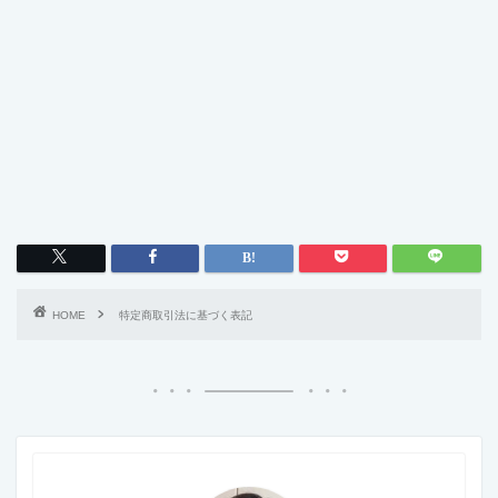
HOME
特定商取引法に基づく表記