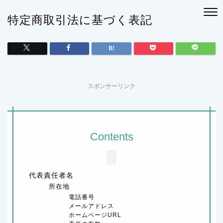
特定商取引法に基づく表記
スポンサーリンク
Contents
代表責任者名
所在地
電話番号
メールアドレス
ホームページURL