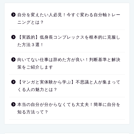
自分を変えたい人必見！今すぐ変わる自分軸トレー
ニングとは？
【実践的】低身長コンプレックスを根本的に克服し
た方法３選！
向いてない仕事は辞めた方が良い！判断基準と解決
策をご紹介します
【マンガと実体験から学ぶ】不思議と人が集まって
くる人の魅力とは？
本当の自分が分からなくても大丈夫！簡単に自分を
知る方法って？