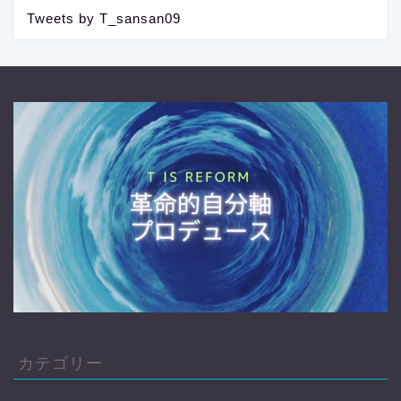
Tweets by T_sansan09
カテゴリー