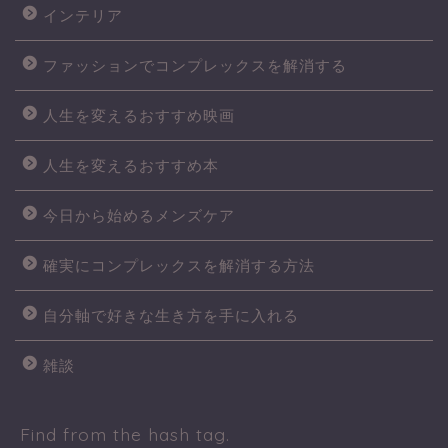
インテリア
ファッションでコンプレックスを解消する
人生を変えるおすすめ映画
人生を変えるおすすめ本
今日から始めるメンズケア
確実にコンプレックスを解消する方法
自分軸で好きな生き方を手に入れる
雑談
Find from the hash tag.