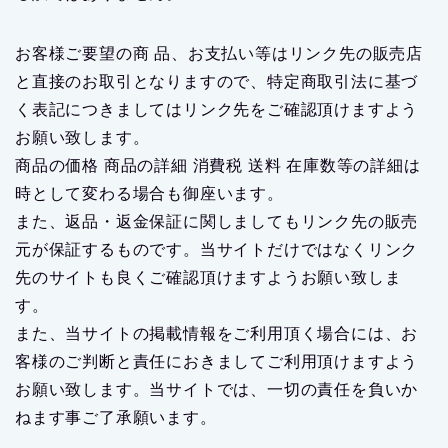
お客様ご要望の商 品、お支払い等はリンク先の販売店
と直接のお取引となりますので、特定商取引法に基づ
く表記につきましてはリンク先をご確認頂けますよう
お願い致します。
商品の価格 商品の詳細 消費税 送料 在庫数等の詳細は
時として変わる場合も御座います。
また、返品・返金保証に関しましてもリンク先の販売
元が保証するものです。当サイトだけではなくリンク
先のサイトも良くご確認頂けますようお願い致しま
す。
また、当サイトの掲載情報をご利用頂く場合には、お
客様のご判断と責任におきましてご利用頂けますよう
お願い致します。当サイトでは、一切の責任を負いか
ねます事ご了承願います。