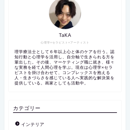
TaKA
心理学×セラピスト×アーティスト
理学療法士として６年以上心と体のケアを行う。認
知行動と心理学を活用し、自分軸で生きられる方を
輩出した。その後、マーケティング職に就き、様々
な実務を経て人間心理を学ぶ。現在は心理学×セラ
ピストを掛け合わせて、コンプレックスを抱える
人・生きづらさを感じている人へ実践的な解決策を
提供している。画家としても活動中。
カテゴリー
インテリア